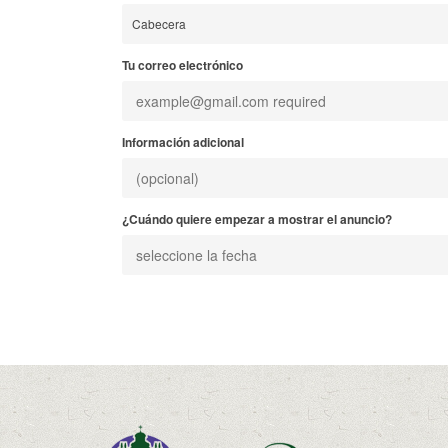
Tu correo electrónico
Información adicional
¿Cuándo quiere empezar a mostrar el anuncio?