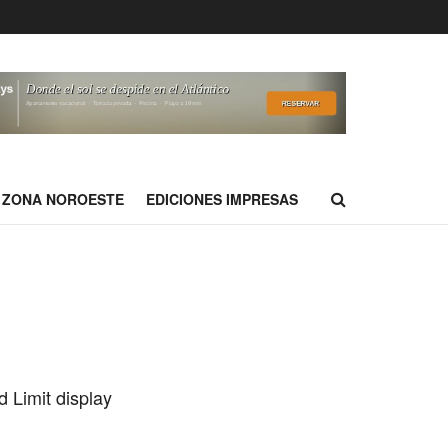
ZONA NOROESTE
EDICIONES IMPRESAS
 Limit display