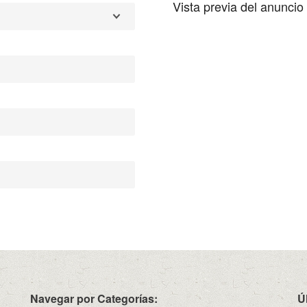
Vista previa del anuncio
Navegar por Categorías:
Ú