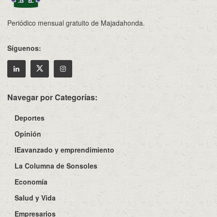
Periódico mensual gratuito de Majadahonda.
Síguenos:
Navegar por Categorías:
Deportes
Opinión
IEavanzado y emprendimiento
La Columna de Sonsoles
Economía
Salud y Vida
Empresarios