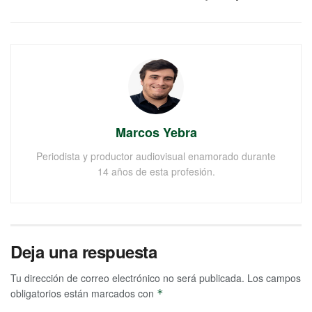
Marcos Yebra
Periodista y productor audiovisual enamorado durante
14 años de esta profesión.
Deja una respuesta
Tu dirección de correo electrónico no será publicada.
Los campos
obligatorios están marcados con
*