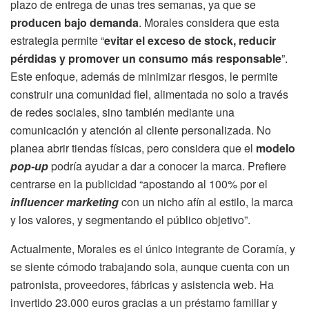
plazo de entrega de unas tres semanas, ya que se
producen bajo demanda
. Morales considera que esta
estrategia permite “
evitar el exceso de stock, reducir
pérdidas y promover un consumo más responsable
”.
Este enfoque, además de minimizar riesgos, le permite
construir una comunidad fiel, alimentada no solo a través
de redes sociales, sino también mediante una
comunicación y atención al cliente personalizada. No
planea abrir tiendas físicas, pero considera que el
modelo
pop-up
podría ayudar a dar a conocer la marca. Prefiere
centrarse en la publicidad “apostando al 100% por el
influencer marketing
con un nicho afín al estilo, la marca
y los valores, y segmentando el público objetivo”.
Actualmente, Morales es el único integrante de Coramía, y
se siente cómodo trabajando sola, aunque cuenta con un
patronista, proveedores, fábricas y asistencia web. Ha
invertido 23.000 euros gracias a un préstamo familiar y