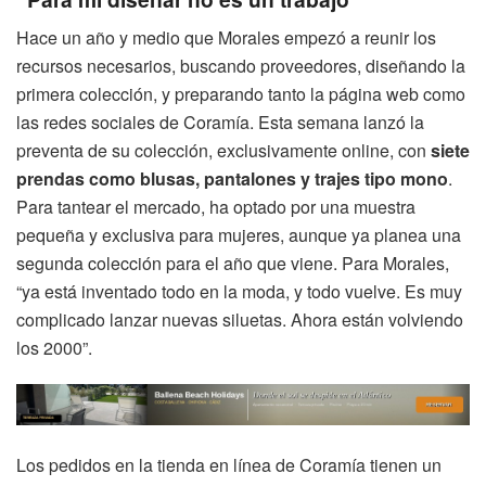
Hace un año y medio que Morales empezó a reunir los
recursos necesarios, buscando proveedores, diseñando la
primera colección, y preparando tanto la página web como
las redes sociales de Coramía. Esta semana lanzó la
preventa de su colección, exclusivamente online, con
siete
prendas como blusas, pantalones y trajes tipo mono
.
Para tantear el mercado, ha optado por una muestra
pequeña y exclusiva para mujeres, aunque ya planea una
segunda colección para el año que viene. Para Morales,
“ya está inventado todo en la moda, y todo vuelve. Es muy
complicado lanzar nuevas siluetas. Ahora están volviendo
los 2000”.
Los pedidos en la tienda en línea de Coramía tienen un