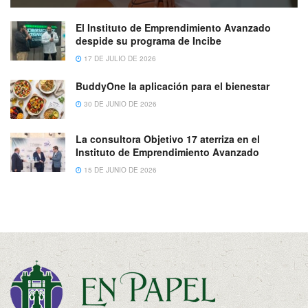
El Instituto de Emprendimiento Avanzado
despide su programa de Incibe
17 DE JULIO DE 2026
BuddyOne la aplicación para el bienestar
30 DE JUNIO DE 2026
La consultora Objetivo 17 aterriza en el
Instituto de Emprendimiento Avanzado
15 DE JUNIO DE 2026