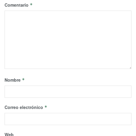
Comentario
*
Nombre
*
Correo electrónico
*
Web