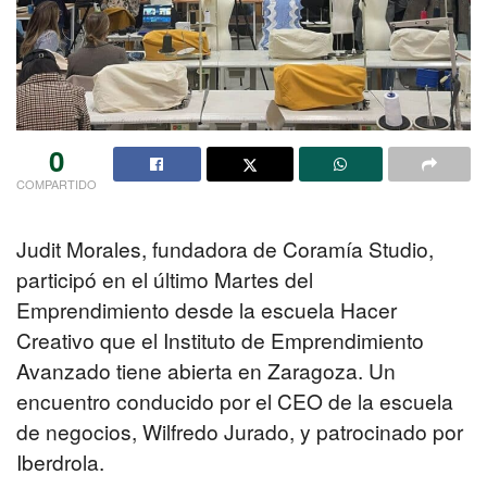
0
COMPARTIDO
Judit Morales, fundadora de Coramía Studio,
participó en el último Martes del
Emprendimiento desde la escuela Hacer
Creativo que el Instituto de Emprendimiento
Avanzado tiene abierta en Zaragoza. Un
encuentro conducido por el CEO de la escuela
de negocios, Wilfredo Jurado, y patrocinado por
Iberdrola.