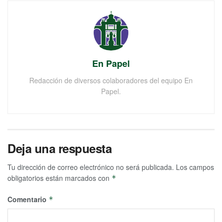
En Papel
Redacción de diversos colaboradores del equipo En
Papel.
Deja una respuesta
Tu dirección de correo electrónico no será publicada.
Los campos
obligatorios están marcados con
*
Comentario
*