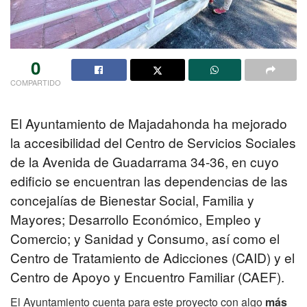
0
COMPARTIDO
El Ayuntamiento de Majadahonda ha mejorado
la accesibilidad del Centro de Servicios Sociales
de la Avenida de Guadarrama 34-36, en cuyo
edificio se encuentran las dependencias de las
concejalías de Bienestar Social, Familia y
Mayores; Desarrollo Económico, Empleo y
Comercio; y Sanidad y Consumo, así como el
Centro de Tratamiento de Adicciones (CAID) y el
Centro de Apoyo y Encuentro Familiar (CAEF).
El Ayuntamiento cuenta para este proyecto con algo
más