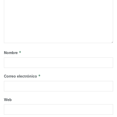
Nombre
*
Correo electrónico
*
Web