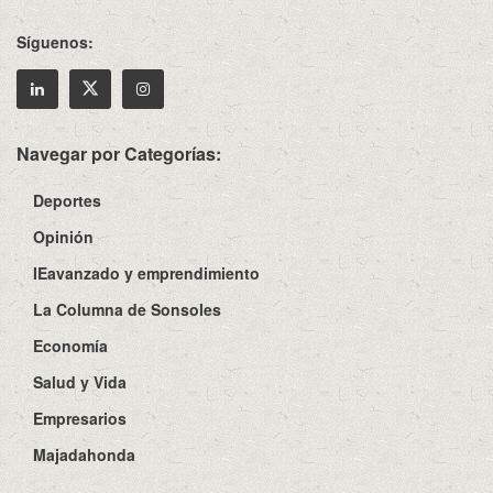
Síguenos:
Navegar por Categorías:
Deportes
Opinión
IEavanzado y emprendimiento
La Columna de Sonsoles
Economía
Salud y Vida
Empresarios
Majadahonda