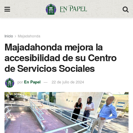
Inicio
Majadahonda
Majadahonda mejora la
accesibilidad de su Centro
de Servicios Sociales
por
En Papel
22 de julio de 2024