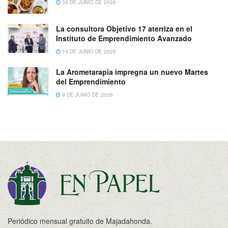
30 DE JUNIO DE 2026
La consultora Objetivo 17 aterriza en el
Instituto de Emprendimiento Avanzado
15 DE JUNIO DE 2026
La Arometarapia impregna un nuevo Martes
del Emprendimiento
9 DE JUNIO DE 2026
Periódico mensual gratuito de Majadahonda.