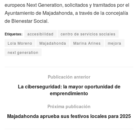
europeos Next Generation, solicitados y tramitados por el
Ayuntamiento de Majadahonda, a través de la concejalía
de Bienestar Social.
Etiquetas:
accesibilidad
centro de servicios sociales
Lola Moreno
Majadahonda
Marina Arines
mejora
next generation
Publicación anterior
La ciberseguridad: la mayor oportunidad de
emprendimiento
Próxima publicación
Majadahonda aprueba sus festivos locales para 2025