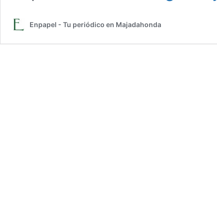
Enpapel - Tu periódico en Majadahonda