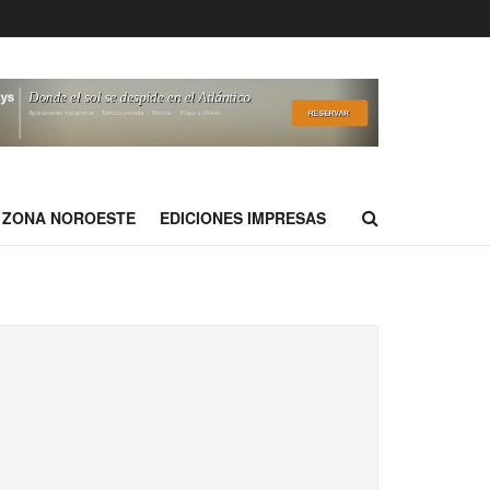
ZONA NOROESTE
EDICIONES IMPRESAS