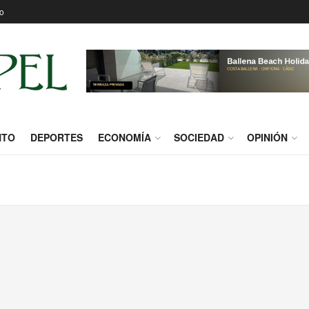
o
NTO
DEPORTES
ECONOMÍA
SOCIEDAD
OPINIÓN