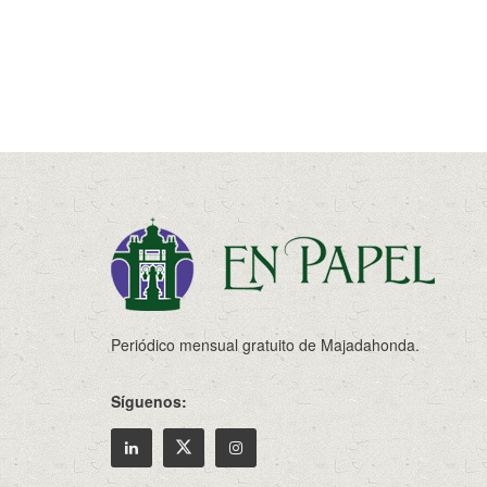
Periódico mensual gratuito de Majadahonda.
Síguenos: