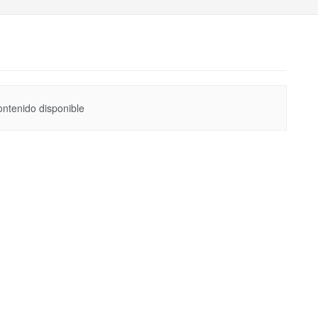
ntenido disponible