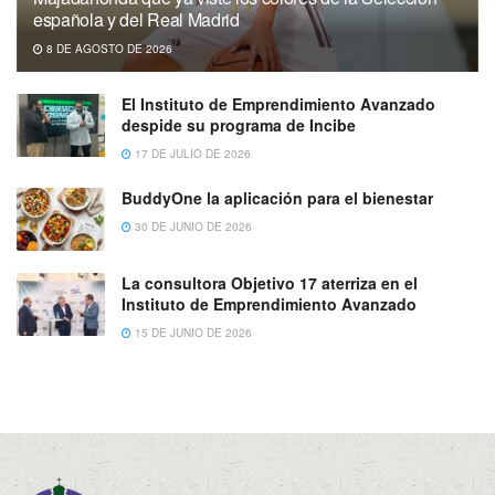
española y del Real Madrid
8 DE AGOSTO DE 2026
El Instituto de Emprendimiento Avanzado
despide su programa de Incibe
17 DE JULIO DE 2026
BuddyOne la aplicación para el bienestar
30 DE JUNIO DE 2026
La consultora Objetivo 17 aterriza en el
Instituto de Emprendimiento Avanzado
15 DE JUNIO DE 2026