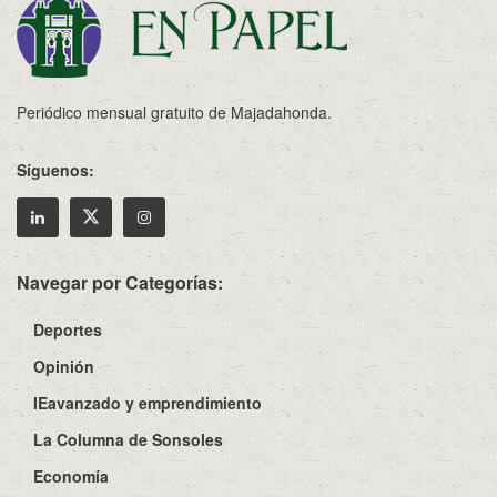
Periódico mensual gratuito de Majadahonda.
Síguenos:
Navegar por Categorías:
Deportes
Opinión
IEavanzado y emprendimiento
La Columna de Sonsoles
Economía