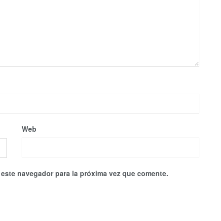
Web
 este navegador para la próxima vez que comente.