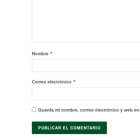
Nombre
*
Correo electrónico
*
Guarda mi nombre, correo electrónico y web en