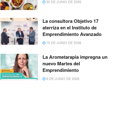
30 DE JUNIO DE 2026
La consultora Objetivo 17
aterriza en el Instituto de
Emprendimiento Avanzado
15 DE JUNIO DE 2026
La Arometarapia impregna un
nuevo Martes del
Emprendimiento
9 DE JUNIO DE 2026