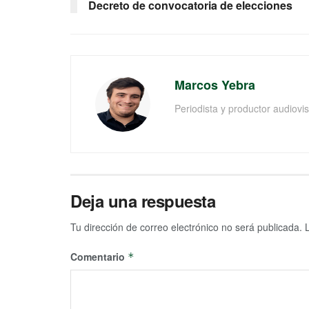
Decreto de convocatoria de elecciones
Marcos Yebra
Periodista y productor audiov
Deja una respuesta
Tu dirección de correo electrónico no será publicada.
Comentario
*