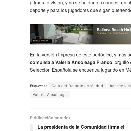
primera división, y no se ha dado a conocer en n
deporte y para los jugadores que sigan queriend
En la versión impresa de este periódico, y más ad
completa a Valeria Ansoleaga Franco
, orgullo
Selección Española se encuentra jugando en Mé
Etiquetas:
Gala del Deporte de Madrid
hockey fem
Valeria Ansoleaga
Publicación anterior
La presidenta de la Comunidad firma el