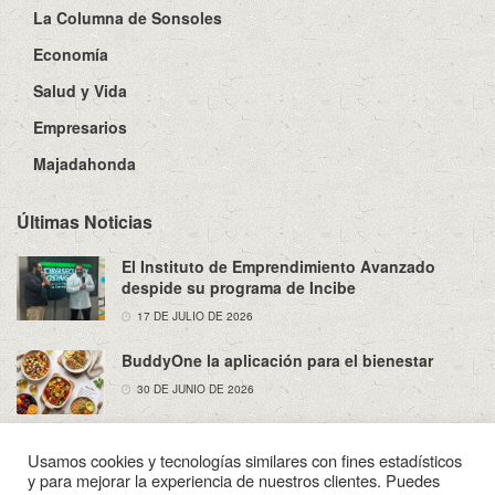
La Columna de Sonsoles
Economía
Salud y Vida
Empresarios
Majadahonda
Últimas Noticias
El Instituto de Emprendimiento Avanzado
despide su programa de Incibe
17 DE JULIO DE 2026
BuddyOne la aplicación para el bienestar
30 DE JUNIO DE 2026
Usamos cookies y tecnologías similares con fines estadísticos
y para mejorar la experiencia de nuestros clientes. Puedes