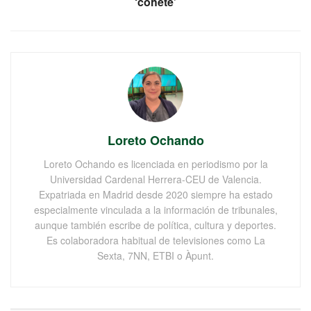
‘cohete’
Loreto Ochando
Loreto Ochando es licenciada en periodismo por la
Universidad Cardenal Herrera-CEU de Valencia.
Expatriada en Madrid desde 2020 siempre ha estado
especialmente vinculada a la información de tribunales,
aunque también escribe de política, cultura y deportes.
Es colaboradora habitual de televisiones como La
Sexta, 7NN, ETBI o Àpunt.