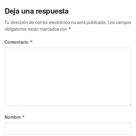
Deja una respuesta
Tu dirección de correo electrónico no será publicada.
Los campos
obligatorios están marcados con
*
Comentario
*
Nombre
*