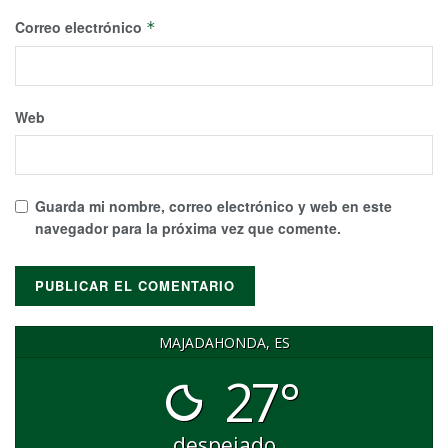
Correo electrónico
*
Web
Guarda mi nombre, correo electrónico y web en este
navegador para la próxima vez que comente.
MAJADAHONDA, ES
27°
despejado