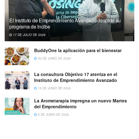
El Instituto de Emprendimiento Avanzado despide su
programa de Incibe
17 DE JULIO DE 2026
BuddyOne la aplicación para el bienestar
30 DE JUNIO DE 2026
La consultora Objetivo 17 aterriza en el
Instituto de Emprendimiento Avanzado
15 DE JUNIO DE 2026
La Arometarapia impregna un nuevo Martes
del Emprendimiento
9 DE JUNIO DE 2026