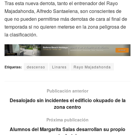
Tras esta nueva derrota, tanto el entrenador del Rayo
Majadahonda, Alfredo Santaelena, son conscientes de
que no pueden permitirse más derrotas de cara al final de
temporada si no quieren meterse en la zona peligrosa de
la clasificación.
Etiquetas:
descenso
Linares
Rayo Majadahonda
Publicación anterior
Desalojado sin incidentes el edificio okupado de la
zona centro
Próxima publicación
Alumnos del Margarita Salas desarrollan su propio