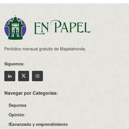
Periódico mensual gratuito de Majadahonda.
Síguenos:
Navegar por Categorías:
Deportes
Opinión
IEavanzado y emprendimiento