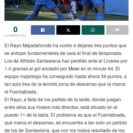
0
COMPARTIDO
El Rayo Majadahonda ha vuelto a dejarse tres puntos que
se antojan fundamentales de cara al final de temporada.
Los de Alfredo Santaelena han perdido ante el Linares por
1-0 gracias al gol anotado por Mawi en el minuto 64. El
equipo majariego ha conseguido hasta ahora 39 puntos, a
tan solo tres de la temida zona de descenso que la marca
el Fuenlabrada.
El Rayo, a falta de los partido de la tarde, donde juegan
entre ellos sus rivales más directos, está situado en el
puesto 11 de la tabla. El problema es que el Fuenlabrada,
que marca el descenso, se encuentra a tan solo un partido
de los de Santaelena, que con los malos resultado de los