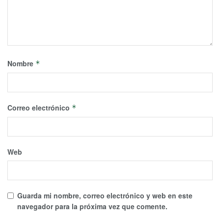
Nombre
*
Correo electrónico
*
Web
Guarda mi nombre, correo electrónico y web en este
navegador para la próxima vez que comente.