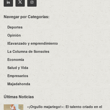
Navegar por Categorías:
Deportes
Opinión
IEavanzado y emprendimiento
La Columna de Sonsoles
Economía
Salud y Vida
Empresarios
Majadahonda
Últimas Noticias
«¡Orgullo majariego!»: El talento criado en el