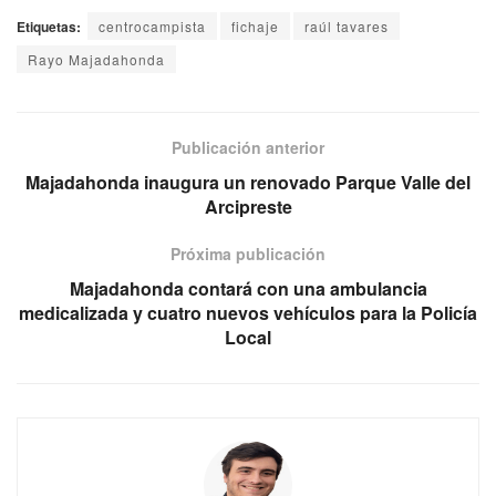
Etiquetas:
centrocampista
fichaje
raúl tavares
Rayo Majadahonda
Publicación anterior
Majadahonda inaugura un renovado Parque Valle del
Arcipreste
Próxima publicación
Majadahonda contará con una ambulancia
medicalizada y cuatro nuevos vehículos para la Policía
Local