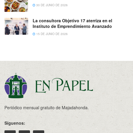
30 DE JUNIO DE 2026
La consultora Objetivo 17 aterriza en el
Instituto de Emprendimiento Avanzado
15 DE JUNIO DE 2026
Periódico mensual gratuito de Majadahonda.
Síguenos: