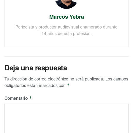
Marcos Yebra
Periodista y productor audiovisual enamorado durante
14 años de esta profesión.
Deja una respuesta
Tu dirección de correo electrónico no será publicada.
Los campos
obligatorios están marcados con
*
Comentario
*