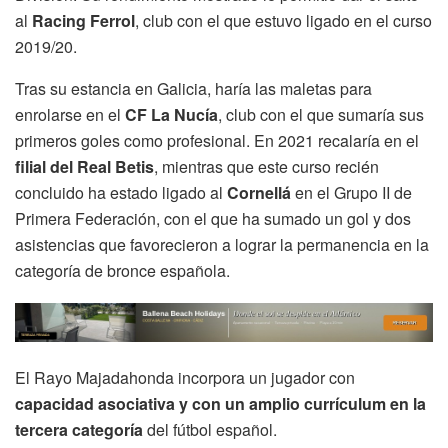
al
Racing Ferrol
, club con el que estuvo ligado en el curso
2019/20.
Tras su estancia en Galicia, haría las maletas para
enrolarse en el
CF La Nucía
, club con el que sumaría sus
primeros goles como profesional. En 2021 recalaría en el
filial del Real Betis
, mientras que este curso recién
concluido ha estado ligado al
Cornellá
en el Grupo II de
Primera Federación, con el que ha sumado un gol y dos
asistencias que favorecieron a lograr la permanencia en la
categoría de bronce española.
El Rayo Majadahonda incorpora un jugador con
capacidad asociativa y con un amplio currículum en la
tercera categoría
del fútbol español.