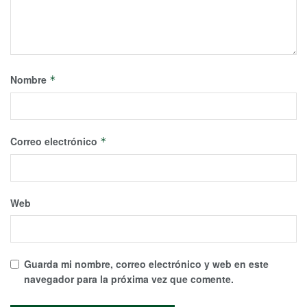
Nombre
*
Correo electrónico
*
Web
Guarda mi nombre, correo electrónico y web en este
navegador para la próxima vez que comente.