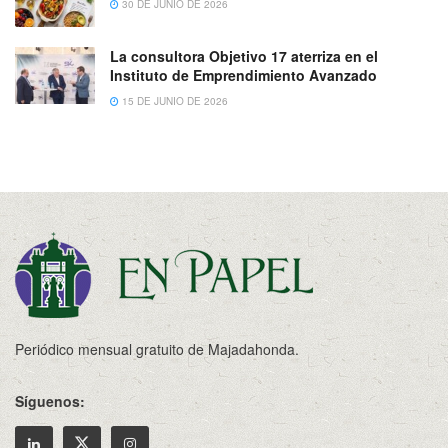
30 DE JUNIO DE 2026
La consultora Objetivo 17 aterriza en el
Instituto de Emprendimiento Avanzado
15 DE JUNIO DE 2026
Periódico mensual gratuito de Majadahonda.
Síguenos: