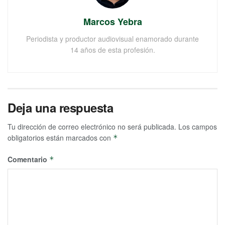
Marcos Yebra
Periodista y productor audiovisual enamorado durante
14 años de esta profesión.
Deja una respuesta
Tu dirección de correo electrónico no será publicada.
Los campos
obligatorios están marcados con
*
Comentario
*