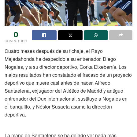
0
COMPARTIDO
Cuatro meses después de su fichaje, el Rayo
Majadahonda ha despedido a su entrenador, Diego
Nogales, y a su director deportivo, Gorka Etxeberría. Los
malos resultados han constatado el fracaso de un proyecto
deportivo que muere casi antes de nacer. Alfredo
Santaelena, exjugador del Atlético de Madrid y antiguo
entrenador del Dux Internacional, sustituye a Nogales en
el banquillo, y Néstor Susaeta asume la dirección
deportiva.
La mano de Santaelena se ha dejado ver nada más