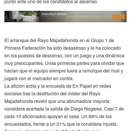
punto ante uno de los candidatos al ascenso.
El arranque del Rayo Majadahonda en el Grupo 1 de
Primera Federación ha sido desastroso y le ha colocado
en los puestos de descenso, con un juego y una dinámica
muy preocupantes. Unas primeras partes para olvidar que
hacían que el equipo siempre fuera a remolque del rival y
jugara con el marcador en contra.
La afición ardía y la encuesta de En Papel en redes
sociales tras la destitución del míster del Rayo
Majadahonda reveló que una abrumadora mayoría
considera acertada la salida de Diego Nogales. Casi 7 de
cada 10 aficionados apoyan el cese. Un 69% de los
encuestados, frente a un 31% que la considera injusta.