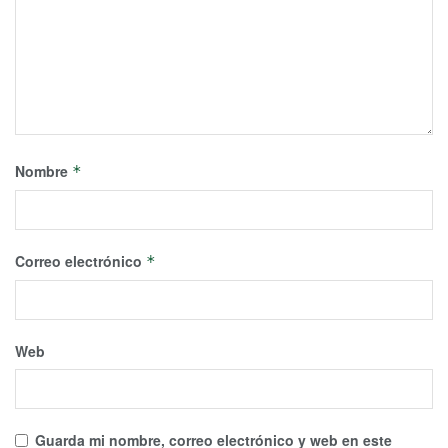
Nombre
*
Correo electrónico
*
Web
Guarda mi nombre, correo electrónico y web en este