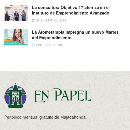
La consultora Objetivo 17 aterriza en el
Instituto de Emprendimiento Avanzado
15 DE JUNIO DE 2026
La Arometarapia impregna un nuevo Martes
del Emprendimiento
9 DE JUNIO DE 2026
Periódico mensual gratuito de Majadahonda.