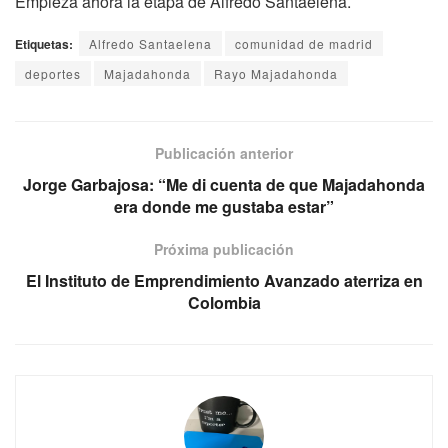
Empieza ahora la etapa de Alfredo Santaelena.
Etiquetas:
Alfredo Santaelena
comunidad de madrid
deportes
Majadahonda
Rayo Majadahonda
Publicación anterior
Jorge Garbajosa: “Me di cuenta de que Majadahonda
era donde me gustaba estar”
Próxima publicación
El Instituto de Emprendimiento Avanzado aterriza en
Colombia