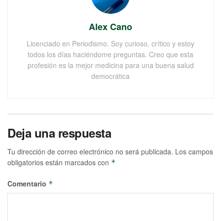
Alex Cano
Licenciado en Periodismo. Soy curioso, crítico y estoy
todos los días haciéndome preguntas. Creo que esta
profesión es la mejor medicina para una buena salud
democrática
Deja una respuesta
Tu dirección de correo electrónico no será publicada.
Los campos
obligatorios están marcados con
*
Comentario
*