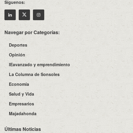
Síguenos:
Navegar por Categorías:
Deportes
Opinión
IEavanzado y emprendimiento
La Columna de Sonsoles
Economía
Salud y Vida
Empresarios
Majadahonda
Últimas Noticias