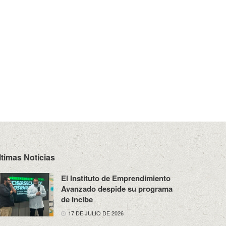
ltimas Noticias
El Instituto de Emprendimiento
Avanzado despide su programa
de Incibe
17 DE JULIO DE 2026