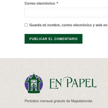
Correo electrónico
*
Guarda mi nombre, correo electrónico y web en
Periódico mensual gratuito de Majadahonda.