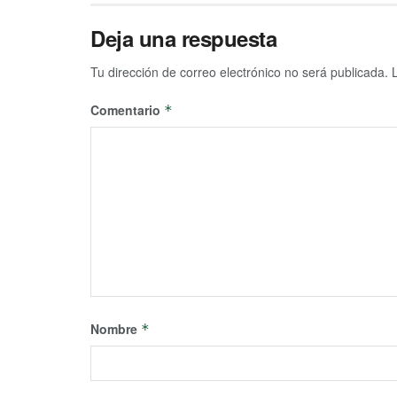
Deja una respuesta
Tu dirección de correo electrónico no será publicada.
Comentario
*
Nombre
*