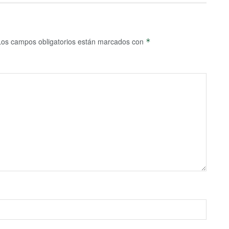
Los campos obligatorios están marcados con
*