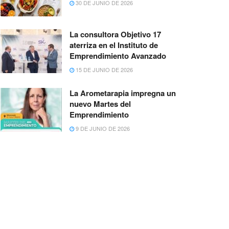
30 DE JUNIO DE 2026
La consultora Objetivo 17
aterriza en el Instituto de
Emprendimiento Avanzado
15 DE JUNIO DE 2026
La Arometarapia impregna un
nuevo Martes del
Emprendimiento
9 DE JUNIO DE 2026