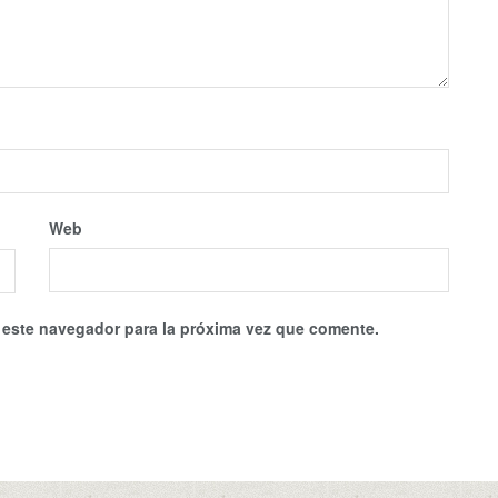
Web
 este navegador para la próxima vez que comente.