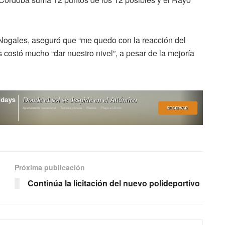
o Nogales, aseguró que “me quedo con la reacción del
s costó mucho “dar nuestro nivel”, a pesar de la mejoría
Próxima publicación
Continúa la licitación del nuevo polideportivo