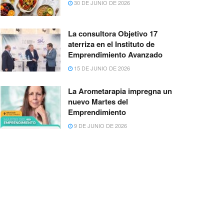
30 DE JUNIO DE 2026
La consultora Objetivo 17
aterriza en el Instituto de
Emprendimiento Avanzado
15 DE JUNIO DE 2026
La Arometarapia impregna un
nuevo Martes del
Emprendimiento
9 DE JUNIO DE 2026