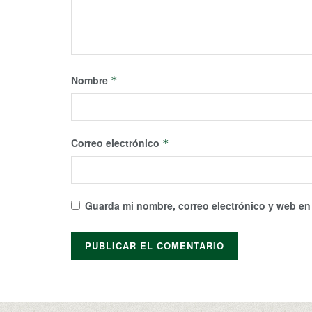
Nombre
*
Correo electrónico
*
Guarda mi nombre, correo electrónico y web en