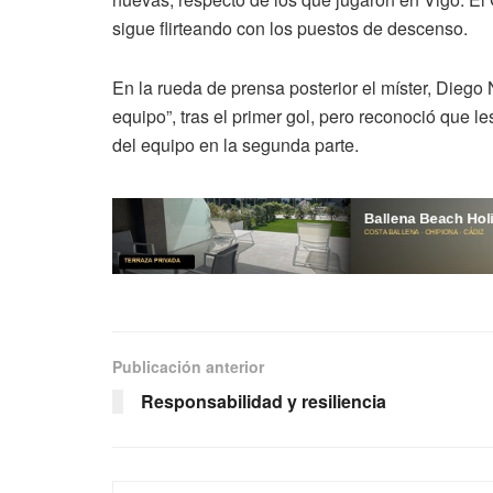
sigue flirteando con los puestos de descenso.
En la rueda de prensa posterior el míster, Dieg
equipo”, tras el primer gol, pero reconoció que le
del equipo en la segunda parte.
Publicación anterior
Responsabilidad y resiliencia