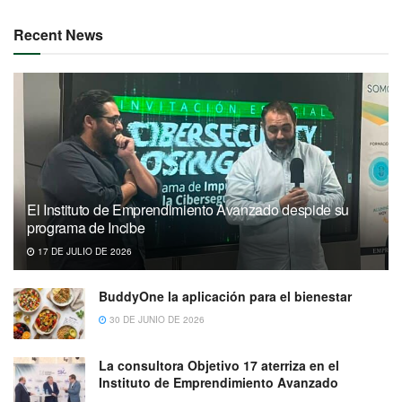
Recent News
El Instituto de Emprendimiento Avanzado despide su
programa de Incibe
17 DE JULIO DE 2026
BuddyOne la aplicación para el bienestar
30 DE JUNIO DE 2026
La consultora Objetivo 17 aterriza en el
Instituto de Emprendimiento Avanzado