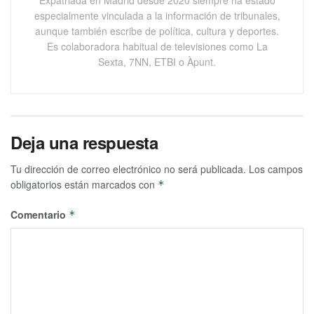
especialmente vinculada a la información de tribunales,
aunque también escribe de política, cultura y deportes.
Es colaboradora habitual de televisiones como La
Sexta, 7NN, ETBI o Àpunt.
Deja una respuesta
Tu dirección de correo electrónico no será publicada.
Los campos
obligatorios están marcados con
*
Comentario
*