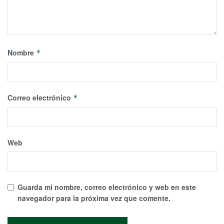
Nombre
*
Correo electrónico
*
Web
Guarda mi nombre, correo electrónico y web en este
navegador para la próxima vez que comente.