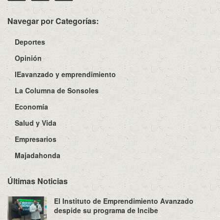
Navegar por Categorías:
Deportes
Opinión
IEavanzado y emprendimiento
La Columna de Sonsoles
Economía
Salud y Vida
Empresarios
Majadahonda
Últimas Noticias
El Instituto de Emprendimiento Avanzado
despide su programa de Incibe