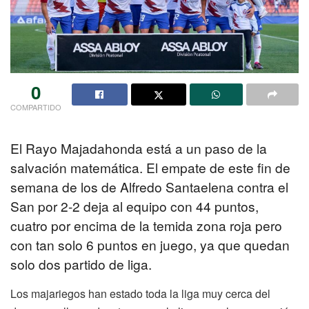
0
COMPARTIDO
El Rayo Majadahonda está a un paso de la
salvación matemática. El empate de este fin de
semana de los de Alfredo Santaelena contra el
San por 2-2 deja al equipo con 44 puntos,
cuatro por encima de la temida zona roja pero
con tan solo 6 puntos en juego, ya que quedan
solo dos partido de liga.
Los majariegos han estado toda la liga muy cerca del