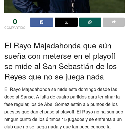
0
COMPARTIDO
El Rayo Majadahonda que aún
sueña con meterse en el playoff
se mide al San Sebastián de los
Reyes que no se juega nada
El Rayo Majadahonda se mide este domingo desde las
doce al Sanse. A falta de cuatro partidos para terminar la
fase regular, los de Abel Gómez están a 5 puntos de los
puestos que dan el pase al playoff. El Rayo no ha sumado
ningún punto de los últimos 15 jugados y se enfrenta a un
club que no se juega nada y que tampoco conoce la