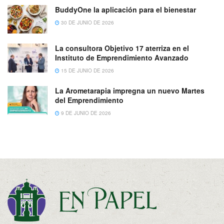
BuddyOne la aplicación para el bienestar
30 DE JUNIO DE 2026
La consultora Objetivo 17 aterriza en el
Instituto de Emprendimiento Avanzado
15 DE JUNIO DE 2026
La Arometarapia impregna un nuevo Martes
del Emprendimiento
9 DE JUNIO DE 2026