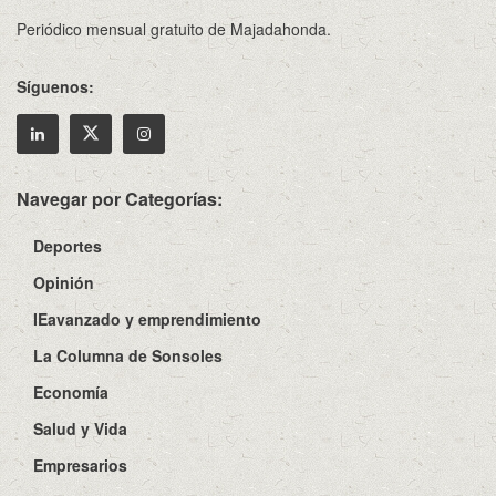
Periódico mensual gratuito de Majadahonda.
Síguenos:
Navegar por Categorías:
Deportes
Opinión
IEavanzado y emprendimiento
La Columna de Sonsoles
Economía
Salud y Vida
Empresarios