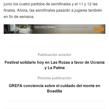
junio los cuatro partidos de semifinales y el 11 y 12 las
finales. Ahora, las semifinales pasarán a jugarse también
en fin de semana.
Publicación anterior
Festival solidario hoy en Las Rozas a favor de Ucrania
y La Palma
Próxima publicación
GREFA conciencia sobre el cuidado del monte en
Boadilla