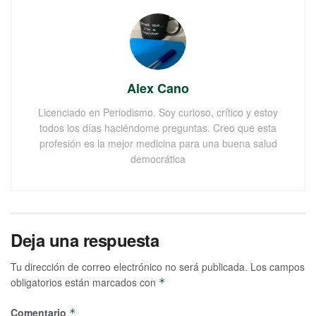
Alex Cano
Licenciado en Periodismo. Soy curioso, crítico y estoy
todos los días haciéndome preguntas. Creo que esta
profesión es la mejor medicina para una buena salud
democrática
Deja una respuesta
Tu dirección de correo electrónico no será publicada.
Los campos
obligatorios están marcados con
*
Comentario
*