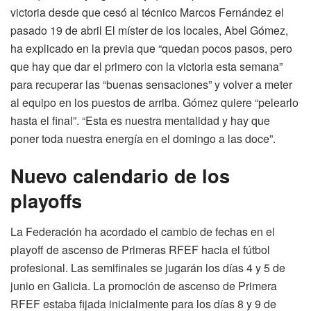
victoria desde que cesó al técnico Marcos Fernández el
pasado 19 de abril El míster de los locales, Abel Gómez,
ha explicado en la previa que “quedan pocos pasos, pero
que hay que dar el primero con la victoria esta semana”
para recuperar las “buenas sensaciones” y volver a meter
al equipo en los puestos de arriba. Gómez quiere “pelearlo
hasta el final”. “Esta es nuestra mentalidad y hay que
poner toda nuestra energía en el domingo a las doce”.
Nuevo calendario de los
playoffs
La Federación ha acordado el cambio de fechas en el
playoff de ascenso de Primeras RFEF hacia el fútbol
profesional. Las semifinales se jugarán los días 4 y 5 de
junio en Galicia. La promoción de ascenso de Primera
RFEF estaba fijada inicialmente para los días 8 y 9 de