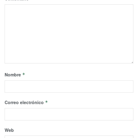
Nombre
*
Correo electrónico
*
Web