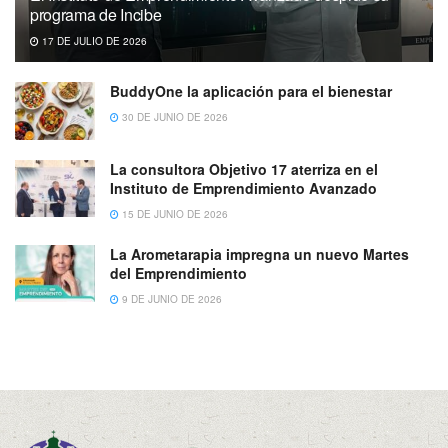
programa de Incibe
17 DE JULIO DE 2026
BuddyOne la aplicación para el bienestar
30 DE JUNIO DE 2026
La consultora Objetivo 17 aterriza en el
Instituto de Emprendimiento Avanzado
15 DE JUNIO DE 2026
La Arometarapia impregna un nuevo Martes
del Emprendimiento
9 DE JUNIO DE 2026