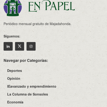
Periódico mensual gratuito de Majadahonda.
Síguenos:
Navegar por Categorías:
Deportes
Opinión
IEavanzado y emprendimiento
La Columna de Sonsoles
Economía