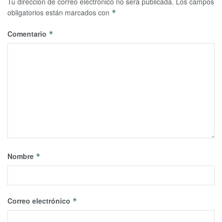
Tu dirección de correo electrónico no será publicada.
Los campos
obligatorios están marcados con
*
Comentario
*
Nombre
*
Correo electrónico
*