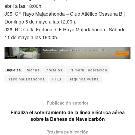
abril a las 18:00h.
J35: CF Rayo Majadahonda – Club Atlético Osasuna B |
Domingo 5 de mayo a las 12:00h.
J36: RC Celta Fortuna -CF Rayo Majadahonda | Sábado
11 de mayo a las 19:00h.
Etiquetas:
fechas
horarios
Primera Federación
Rayo Majadahonda
RFEF
segunda vuelta
Publicación anterior
Finaliza el soterramiento de la línea eléctrica aérea
sobre la Dehesa de Navalcarbón
Próxima publicación