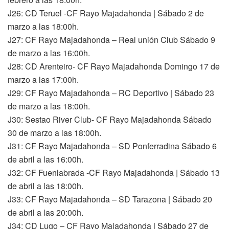
J26: CD Teruel -CF Rayo Majadahonda | Sábado 2 de
marzo a las 18:00h.
J27: CF Rayo Majadahonda – Real unión Club Sábado 9
de marzo a las 16:00h.
J28: CD Arenteiro- CF Rayo Majadahonda Domingo 17 de
marzo a las 17:00h.
J29: CF Rayo Majadahonda – RC Deportivo | Sábado 23
de marzo a las 18:00h.
J30: Sestao River Club- CF Rayo Majadahonda Sábado
30 de marzo a las 18:00h.
J31: CF Rayo Majadahonda – SD Ponferradina Sábado 6
de abril a las 16:00h.
J32: CF Fuenlabrada -CF Rayo Majadahonda | Sábado 13
de abril a las 18:00h.
J33: CF Rayo Majadahonda – SD Tarazona | Sábado 20
de abril a las 20:00h.
J34: CD Lugo – CF Rayo Majadahonda | Sábado 27 de