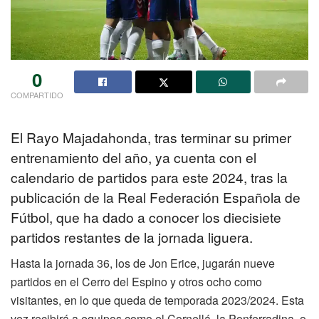
0
COMPARTIDO
El Rayo Majadahonda, tras terminar su primer
entrenamiento del año, ya cuenta con el
calendario de partidos para este 2024, tras la
publicación de la Real Federación Española de
Fútbol, que ha dado a conocer los diecisiete
partidos restantes de la jornada liguera.
Hasta la jornada 36, los de Jon Erice, jugarán nueve
partidos en el Cerro del Espino y otros ocho como
visitantes, en lo que queda de temporada 2023/2024. Esta
vez recibirá a equipos como el Cornellá, la Ponferradina, o