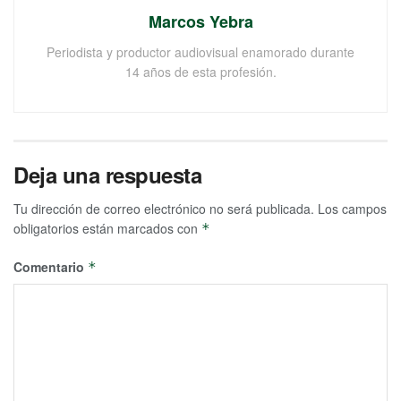
Marcos Yebra
Periodista y productor audiovisual enamorado durante
14 años de esta profesión.
Deja una respuesta
Tu dirección de correo electrónico no será publicada.
Los campos
obligatorios están marcados con
*
Comentario
*