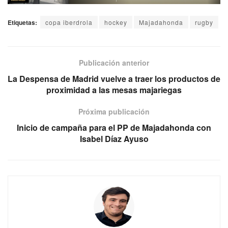
Etiquetas:
copa iberdrola
hockey
Majadahonda
rugby
Publicación anterior
La Despensa de Madrid vuelve a traer los productos de
proximidad a las mesas majariegas
Próxima publicación
Inicio de campaña para el PP de Majadahonda con
Isabel Díaz Ayuso