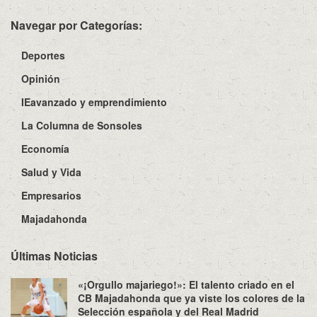
Navegar por Categorías:
Deportes
Opinión
IEavanzado y emprendimiento
La Columna de Sonsoles
Economía
Salud y Vida
Empresarios
Majadahonda
Últimas Noticias
«¡Orgullo majariego!»: El talento criado en el
CB Majadahonda que ya viste los colores de la
Selección española y del Real Madrid