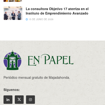
La consultora Objetivo 17 aterriza en el
Instituto de Emprendimiento Avanzado
15 DE JUNIO DE 2026
Periódico mensual gratuito de Majadahonda.
Síguenos: