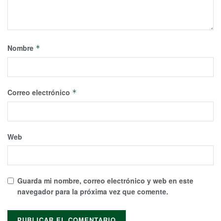
Nombre
*
Correo electrónico
*
Web
Guarda mi nombre, correo electrónico y web en este
navegador para la próxima vez que comente.