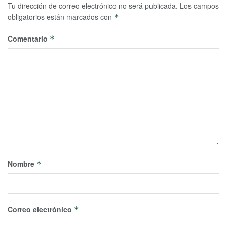
Tu dirección de correo electrónico no será publicada.
Los campos
obligatorios están marcados con
*
Comentario
*
Nombre
*
Correo electrónico
*