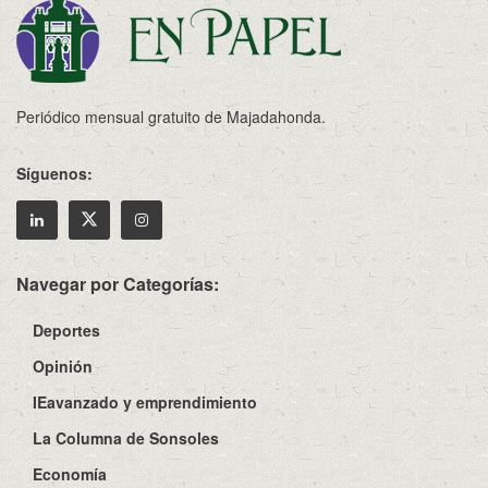
Periódico mensual gratuito de Majadahonda.
Síguenos:
Navegar por Categorías:
Deportes
Opinión
IEavanzado y emprendimiento
La Columna de Sonsoles
Economía