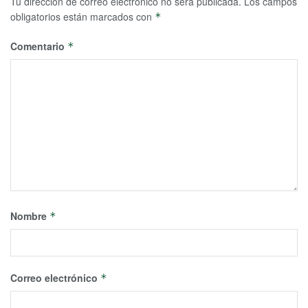
Tu dirección de correo electrónico no será publicada.
Los campos
obligatorios están marcados con
*
Comentario
*
Nombre
*
Correo electrónico
*