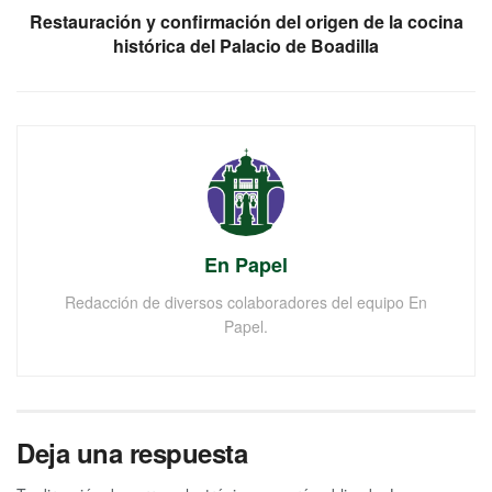
Restauración y confirmación del origen de la cocina
histórica del Palacio de Boadilla
En Papel
Redacción de diversos colaboradores del equipo En
Papel.
Deja una respuesta