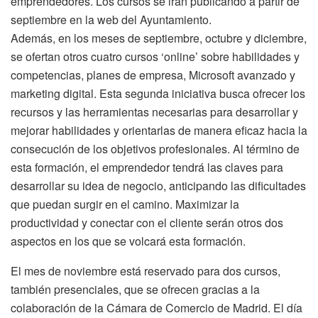
emprendedores. Los cursos se irán publicando a partir de
septiembre en la web del Ayuntamiento.
Además, en los meses de septiembre, octubre y diciembre,
se ofertan otros cuatro cursos ‘online’ sobre habilidades y
competencias, planes de empresa, Microsoft avanzado y
marketing digital. Esta segunda iniciativa busca ofrecer los
recursos y las herramientas necesarias para desarrollar y
mejorar habilidades y orientarlas de manera eficaz hacia la
consecución de los objetivos profesionales. Al término de
esta formación, el emprendedor tendrá las claves para
desarrollar su idea de negocio, anticipando las dificultades
que puedan surgir en el camino. Maximizar la
productividad y conectar con el cliente serán otros dos
aspectos en los que se volcará esta formación.
El mes de noviembre está reservado para dos cursos,
también presenciales, que se ofrecen gracias a la
colaboración de la Cámara de Comercio de Madrid. El día