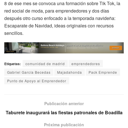
8 de ese mes se convoca una formación sobre Tik Tok, la
red social de moda, para emprendedores y dos días
después otro curso enfocado a la temporada navideña:
Escaparate de Navidad, ideas originales con recursos
sencillos.
Etiquetas:
comunidad de madrid
emprendedores
Gabriel García Becedas
Majadahonda
Pack Emprende
Punto de Apoyo al Emprendedor
Publicación anterior
Taburete inaugurará las fiestas patronales de Boadilla
Próxima publicación