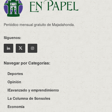
Periódico mensual gratuito de Majadahonda.
Síguenos:
Navegar por Categorías:
Deportes
Opinión
IEavanzado y emprendimiento
La Columna de Sonsoles
Economía