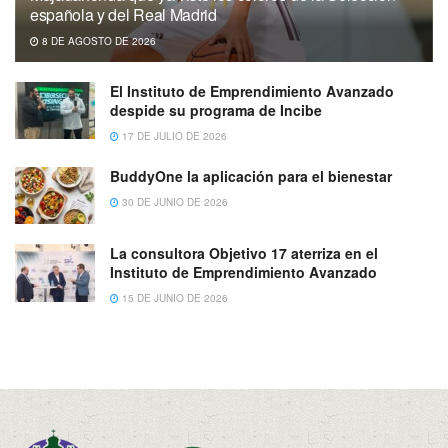
española y del Real Madrid
8 DE AGOSTO DE 2026
El Instituto de Emprendimiento Avanzado
despide su programa de Incibe
17 DE JULIO DE 2026
BuddyOne la aplicación para el bienestar
30 DE JUNIO DE 2026
La consultora Objetivo 17 aterriza en el
Instituto de Emprendimiento Avanzado
15 DE JUNIO DE 2026