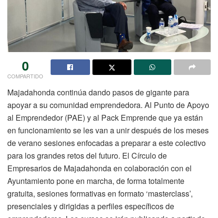
0
COMPARTIDO
Majadahonda continúa dando pasos de gigante para
apoyar a su comunidad emprendedora. Al Punto de Apoyo
al Emprendedor (PAE) y al Pack Emprende que ya están
en funcionamiento se les van a unir después de los meses
de verano sesiones enfocadas a preparar a este colectivo
para los grandes retos del futuro. El Círculo de
Empresarios de Majadahonda en colaboración con el
Ayuntamiento pone en marcha, de forma totalmente
gratuita, sesiones formativas en formato ‘masterclass’,
presenciales y dirigidas a perfiles específicos de