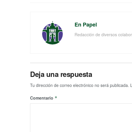
En Papel
Redacción de diversos colabor
Deja una respuesta
Tu dirección de correo electrónico no será publicada.
Comentario
*