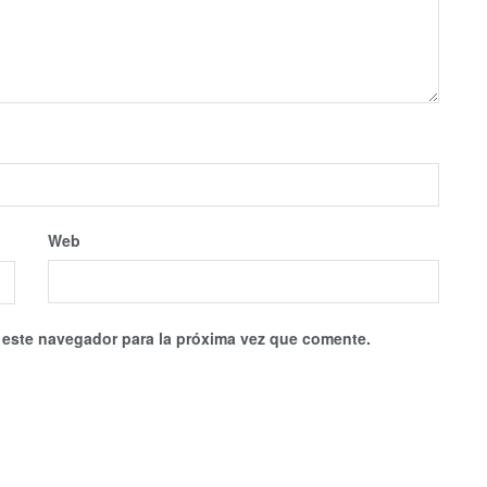
Web
 este navegador para la próxima vez que comente.