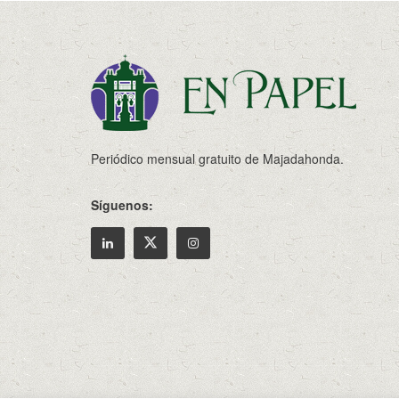
Periódico mensual gratuito de Majadahonda.
Síguenos: