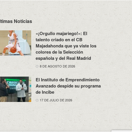
ltimas Noticias
«¡Orgullo majariego!»: El
talento criado en el CB
Majadahonda que ya viste los
colores de la Selección
española y del Real Madrid
8 DE AGOSTO DE 2026
El Instituto de Emprendimiento
Avanzado despide su programa
de Incibe
17 DE JULIO DE 2026