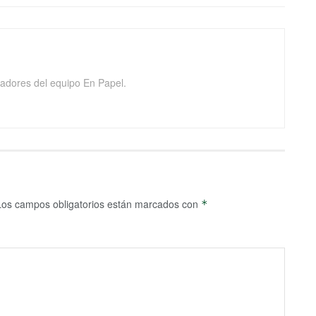
adores del equipo En Papel.
Los campos obligatorios están marcados con
*