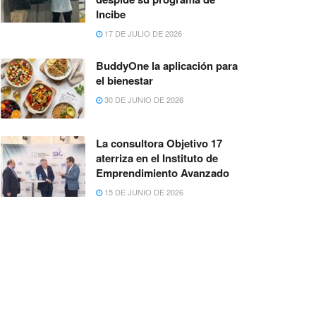
Incibe
17 DE JULIO DE 2026
BuddyOne la aplicación para
el bienestar
30 DE JUNIO DE 2026
La consultora Objetivo 17
aterriza en el Instituto de
Emprendimiento Avanzado
15 DE JUNIO DE 2026