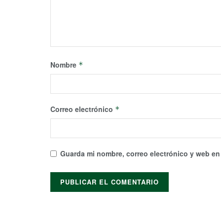
Nombre
*
Correo electrónico
*
Guarda mi nombre, correo electrónico y web en