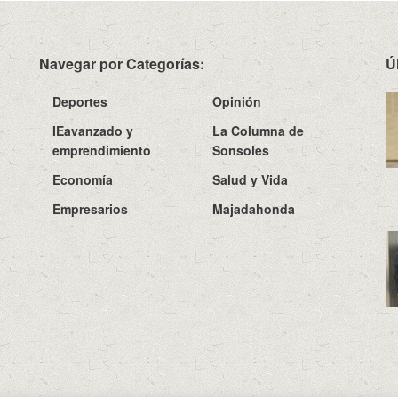
Navegar por Categorías:
Ú
Deportes
Opinión
IEavanzado y
La Columna de
emprendimiento
Sonsoles
Economía
Salud y Vida
Empresarios
Majadahonda