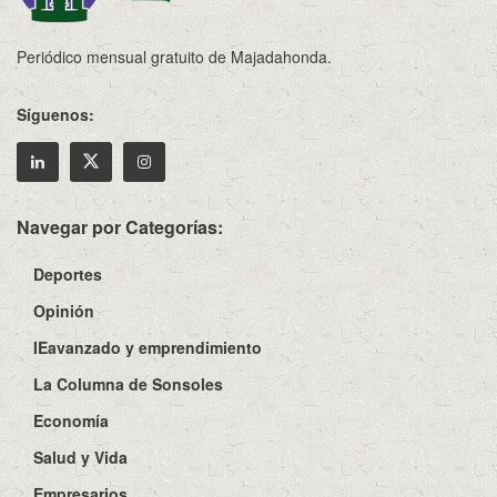
Periódico mensual gratuito de Majadahonda.
Síguenos:
Navegar por Categorías:
Deportes
Opinión
IEavanzado y emprendimiento
La Columna de Sonsoles
Economía
Salud y Vida
Empresarios