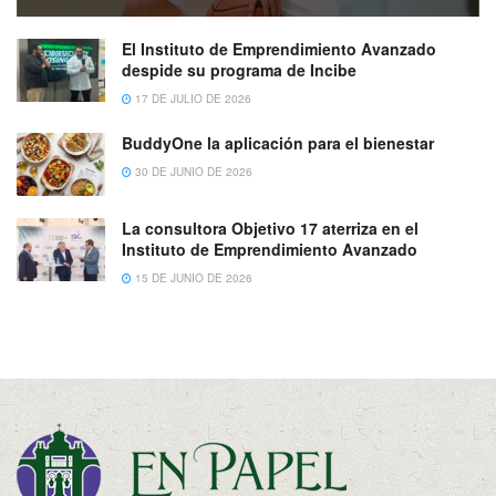
El Instituto de Emprendimiento Avanzado
despide su programa de Incibe
17 DE JULIO DE 2026
BuddyOne la aplicación para el bienestar
30 DE JUNIO DE 2026
La consultora Objetivo 17 aterriza en el
Instituto de Emprendimiento Avanzado
15 DE JUNIO DE 2026