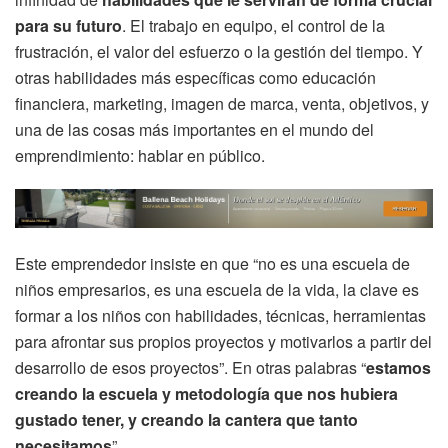
para su futuro
. El trabajo en equipo, el control de la
frustración, el valor del esfuerzo o la gestión del tiempo. Y
otras habilidades más específicas como educación
financiera, marketing, imagen de marca, venta, objetivos, y
una de las cosas más importantes en el mundo del
emprendimiento: hablar en público.
Este emprendedor insiste en que “no es una escuela de
niños empresarios, es una escuela de la vida, la clave es
formar a los niños con habilidades, técnicas, herramientas
para afrontar sus propios proyectos y motivarlos a partir del
desarrollo de esos proyectos”. En otras palabras “
estamos
creando la escuela y metodología que nos hubiera
gustado tener, y creando la cantera que tanto
necesitamos
”.