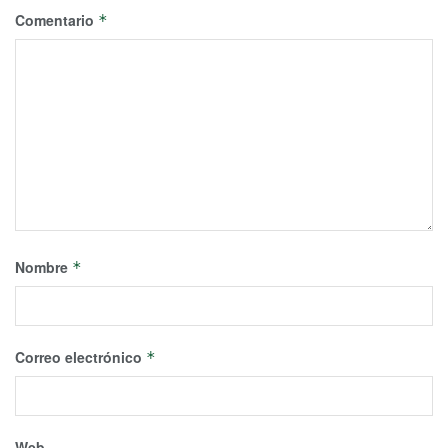
Comentario
*
Nombre
*
Correo electrónico
*
Web