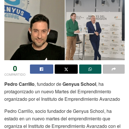
0
COMPARTIDO
Pedro Carrillo
, fundador de
Genyus School
, ha
protagonizado un nuevo Martes del Emprendimiento
organizado por el Instituto de Emprendimiento Avanzado
Pedro Carrillo, socio fundador de Genyus School, ha
estado en un nuevo martes del emprendimiento que
organiza el Instituto de Emprendimiento Avanzado con el