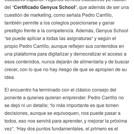
del “
Certificado Genyus School
”, que además de ser una
cuestión de marketing, como señala Pedro Carrillo,
también permite a los colegios posicionarse y ganar
prestigio frente a la competencia. Además, Genyus School
“se puede aplicar a todas las asignaturas” y según el
propio Pedro Carrillo, aunque reflejen sus contenidos en
una plataforma para digitalizar y democratizar el acceso a
esos contenidos, nunca dejarán de alimentarla y de buscar
crecer, con lo que no hay riesgo de que se apropien de su
idea.
El encuentro ha terminado con el clásico consejo del
ponente a quienes quieran emprender. Pedro Carrillo no
se dejó ni un detalle; “lo más importante es que tomen
decisiones, aunque se equivoquen, nos puede pasar a
todos, eso nos servirá para aprender, y mejorar la próxima
vez”. “Hay dos puntos fundamentales, el primero es el