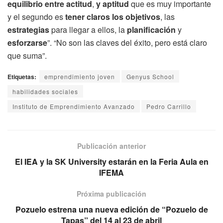
equilibrio entre actitud
,
y aptitud
que es muy importante
y el segundo es
tener claros los objetivos
, las
estrategias
para llegar a ellos, la
planificación
y
esforzarse
”. “No son las claves del éxito, pero está claro
que suma”.
Etiquetas:
emprendimiento joven
Genyus School
habilidades sociales
Instituto de Emprendimiento Avanzado
Pedro Carrillo
Publicación anterior
El IEA y la SK University estarán en la Feria Aula en
IFEMA
Próxima publicación
Pozuelo estrena una nueva edición de “Pozuelo de
Tapas” del 14 al 23 de abril