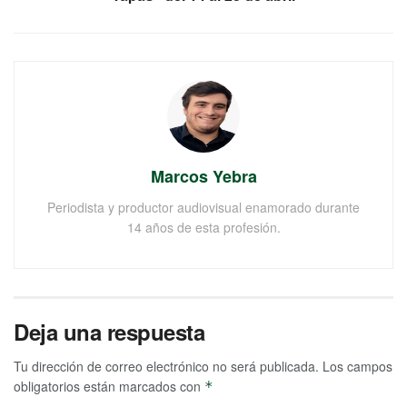
Marcos Yebra
Periodista y productor audiovisual enamorado durante
14 años de esta profesión.
Deja una respuesta
Tu dirección de correo electrónico no será publicada.
Los campos
obligatorios están marcados con
*