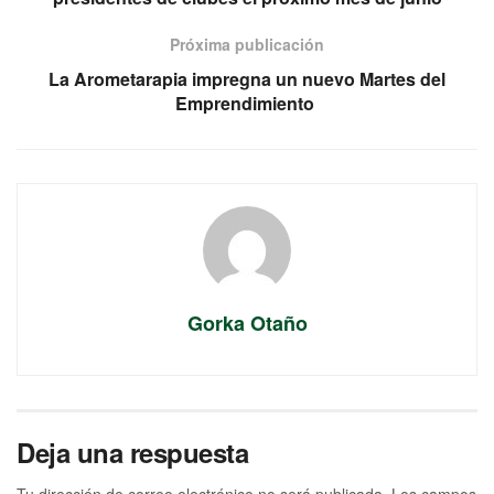
Próxima publicación
La Arometarapia impregna un nuevo Martes del
Emprendimiento
Gorka Otaño
Deja una respuesta