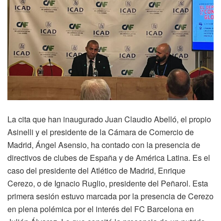
La cita que han inaugurado Juan Claudio Abelló, el propio
Asinelli y el presidente de la Cámara de Comercio de
Madrid, Ángel Asensio, ha contado con la presencia de
directivos de clubes de España y de América Latina. Es el
caso del presidente del Atlético de Madrid, Enrique
Cerezo, o de Ignacio Ruglio, presidente del Peñarol. Esta
primera sesión estuvo marcada por la presencia de Cerezo
en plena polémica por el interés del FC Barcelona en