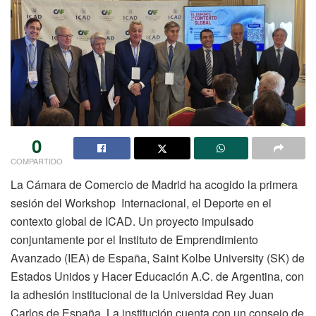
0
COMPARTIDO
La Cámara de Comercio de Madrid ha acogido la primera
sesión del Workshop Internacional, el Deporte en el
contexto global de ICAD. Un proyecto impulsado
conjuntamente por el Instituto de Emprendimiento
Avanzado (IEA) de España, Saint Kolbe University (SK) de
Estados Unidos y Hacer Educación A.C. de Argentina, con
la adhesión institucional de la Universidad Rey Juan
Carlos de España. La institución cuenta con un consejo de