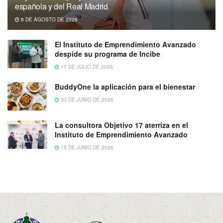
española y del Real Madrid
8 DE AGOSTO DE 2026
El Instituto de Emprendimiento Avanzado
despide su programa de Incibe
17 DE JULIO DE 2026
BuddyOne la aplicación para el bienestar
30 DE JUNIO DE 2026
La consultora Objetivo 17 aterriza en el
Instituto de Emprendimiento Avanzado
15 DE JUNIO DE 2026