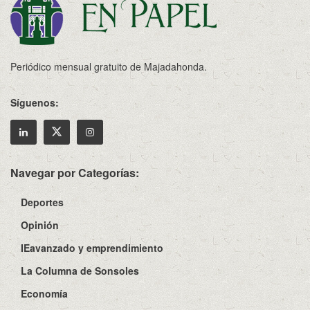
Periódico mensual gratuito de Majadahonda.
Síguenos:
Navegar por Categorías:
Deportes
Opinión
IEavanzado y emprendimiento
La Columna de Sonsoles
Economía