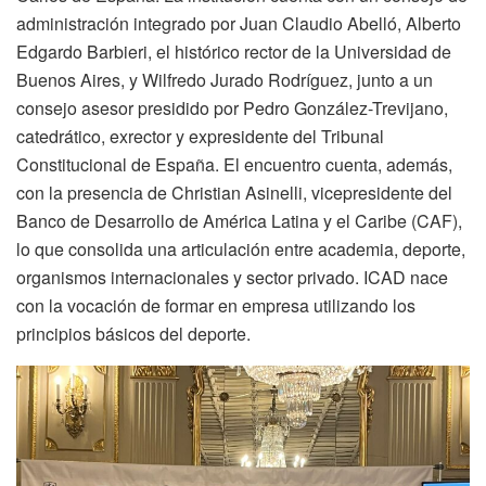
administración integrado por Juan Claudio Abelló, Alberto
Edgardo Barbieri, el histórico rector de la Universidad de
Buenos Aires, y Wilfredo Jurado Rodríguez, junto a un
consejo asesor presidido por Pedro González-Trevijano,
catedrático, exrector y expresidente del Tribunal
Constitucional de España. El encuentro cuenta, además,
con la presencia de Christian Asinelli, vicepresidente del
Banco de Desarrollo de América Latina y el Caribe (CAF),
lo que consolida una articulación entre academia, deporte,
organismos internacionales y sector privado. ICAD nace
con la vocación de formar en empresa utilizando los
principios básicos del deporte.