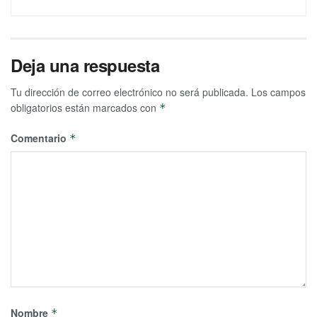
Deja una respuesta
Tu dirección de correo electrónico no será publicada.
Los campos
obligatorios están marcados con
*
Comentario
*
Nombre
*