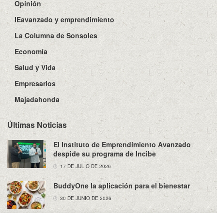
Opinión
IEavanzado y emprendimiento
La Columna de Sonsoles
Economía
Salud y Vida
Empresarios
Majadahonda
Últimas Noticias
El Instituto de Emprendimiento Avanzado
despide su programa de Incibe
17 DE JULIO DE 2026
BuddyOne la aplicación para el bienestar
30 DE JUNIO DE 2026