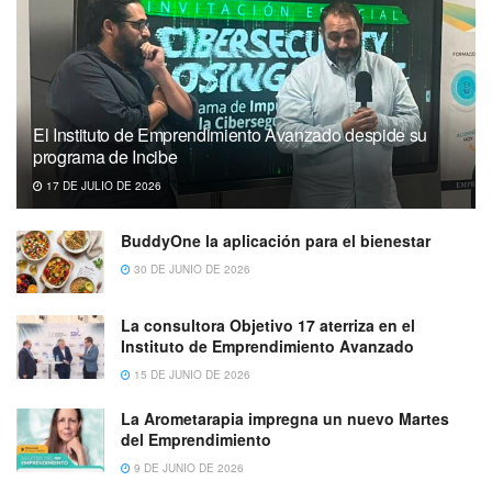
El Instituto de Emprendimiento Avanzado despide su
programa de Incibe
17 DE JULIO DE 2026
BuddyOne la aplicación para el bienestar
30 DE JUNIO DE 2026
La consultora Objetivo 17 aterriza en el
Instituto de Emprendimiento Avanzado
15 DE JUNIO DE 2026
La Arometarapia impregna un nuevo Martes
del Emprendimiento
9 DE JUNIO DE 2026