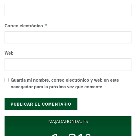
Correo electrónico
*
Web
Guarda mi nombre, correo electrónico y web en este
navegador para la próxima vez que comente.
MAJADAHONDA, ES