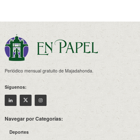
Periódico mensual gratuito de Majadahonda.
Síguenos:
Navegar por Categorías:
Deportes