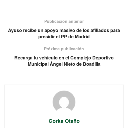
Publicación anterior
Ayuso recibe un apoyo masivo de los afiliados para
presidir el PP de Madrid
Próxima publicación
Recarga tu vehículo en el Complejo Deportivo
Municipal Ángel Nieto de Boadilla
Gorka Otaño