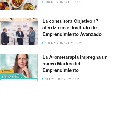
30 DE JUNIO DE 2026
La consultora Objetivo 17
aterriza en el Instituto de
Emprendimiento Avanzado
15 DE JUNIO DE 2026
La Arometarapia impregna un
nuevo Martes del
Emprendimiento
9 DE JUNIO DE 2026