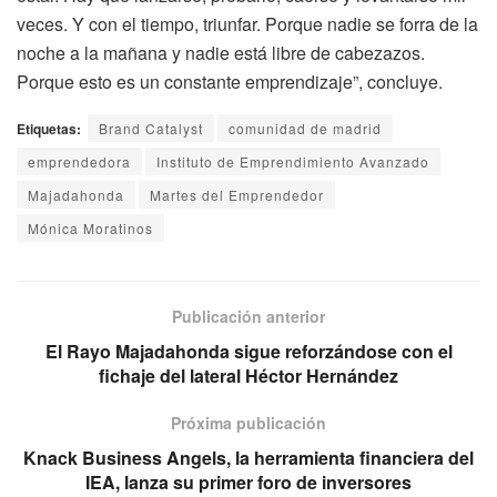
veces. Y con el tiempo, triunfar. Porque nadie se forra de la
noche a la mañana y nadie está libre de cabezazos.
Porque esto es un constante emprendizaje”, concluye.
Etiquetas:
Brand Catalyst
comunidad de madrid
emprendedora
Instituto de Emprendimiento Avanzado
Majadahonda
Martes del Emprendedor
Mónica Moratinos
Publicación anterior
El Rayo Majadahonda sigue reforzándose con el
fichaje del lateral Héctor Hernández
Próxima publicación
Knack Business Angels, la herramienta financiera del
IEA, lanza su primer foro de inversores