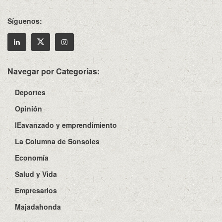
Síguenos:
Navegar por Categorías:
Deportes
Opinión
IEavanzado y emprendimiento
La Columna de Sonsoles
Economía
Salud y Vida
Empresarios
Majadahonda