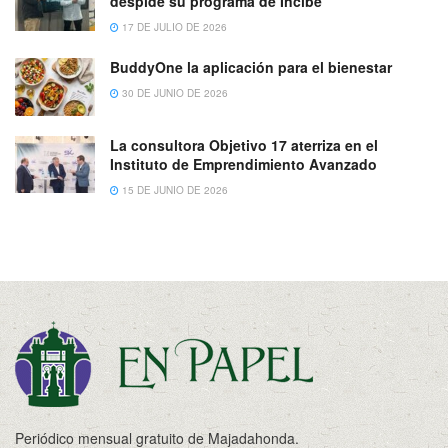
despide su programa de Incibe
17 DE JULIO DE 2026
BuddyOne la aplicación para el bienestar
30 DE JUNIO DE 2026
La consultora Objetivo 17 aterriza en el
Instituto de Emprendimiento Avanzado
15 DE JUNIO DE 2026
Periódico mensual gratuito de Majadahonda.