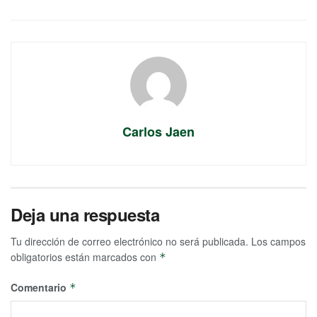
Carlos Jaen
Deja una respuesta
Tu dirección de correo electrónico no será publicada.
Los campos
obligatorios están marcados con
*
Comentario
*