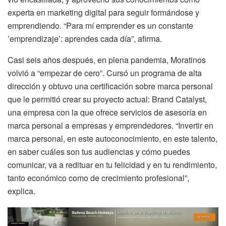
experta en marketing digital para seguir formándose y
emprendiendo. “Para mí emprender es un constante
’emprendizaje’: aprendes cada día”, afirma.
Casi seis años después, en plena pandemia, Moratinos
volvió a “empezar de cero”. Cursó un programa de alta
dirección y obtuvo una certificación sobre marca personal
que le permitió crear su proyecto actual: Brand Catalyst,
una empresa con la que ofrece servicios de asesoría en
marca personal a empresas y emprendedores. “Invertir en
marca personal, en este autoconocimiento, en este talento,
en saber cuáles son tus audiencias y cómo puedes
comunicar, va a redituar en tu felicidad y en tu rendimiento,
tanto económico como de crecimiento profesional”,
explica.