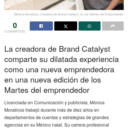
Mónica Moratinos, creadora de Brand Catalyst, en los Martes del Emprendedor
0
COMPARTIDO
La creadora de Brand Catalyst
comparte su dilatada experiencia
como una nueva emprendedora
en una nueva edición de los
Martes del emprendedor
Licenciada en Comunicación y publicista, Mónica
Moratinos trabajó durante más de diez años en
departamentos de cuentas y estrategias de grandes
agencias en su México natal. Su carrera profesional