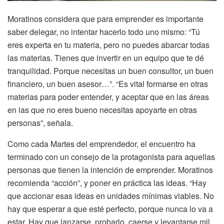
Moratinos considera que para emprender es importante
saber delegar, no intentar hacerlo todo uno mismo: “Tú
eres experta en tu materia, pero no puedes abarcar todas
las materias. Tienes que invertir en un equipo que te dé
tranquilidad. Porque necesitas un buen consultor, un buen
financiero, un buen asesor…”. “Es vital formarse en otras
materias para poder entender, y aceptar que en las áreas
en las que no eres bueno necesitas apoyarte en otras
personas”, señala.
Como cada Martes del emprendedor, el encuentro ha
terminado con un consejo de la protagonista para aquellas
personas que tienen la intención de emprender. Moratinos
recomienda “acción”, y poner en práctica las ideas. “Hay
que accionar esas ideas en unidades mínimas viables. No
hay que esperar a que esté perfecto, porque nunca lo va a
estar. Hay que lanzarse, probarlo, caerse y levantarse mil