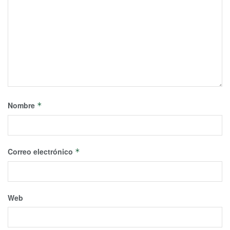
Nombre
*
Correo electrónico
*
Web