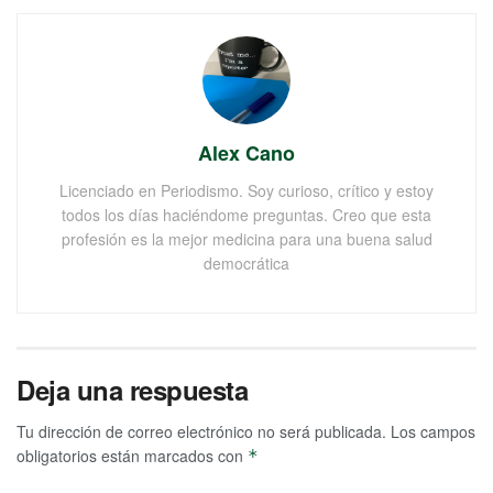
Alex Cano
Licenciado en Periodismo. Soy curioso, crítico y estoy
todos los días haciéndome preguntas. Creo que esta
profesión es la mejor medicina para una buena salud
democrática
Deja una respuesta
Tu dirección de correo electrónico no será publicada.
Los campos
obligatorios están marcados con
*