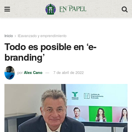
Inicio
IEavanzado y emprendimiento
Todo es posible en ‘e-
branding’
por
Alex Cano
7 de abril de 2022