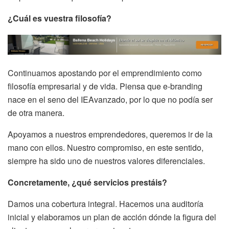
¿Cuál es vuestra filosofía?
Continuamos apostando por el emprendimiento como
filosofía empresarial y de vida. Piensa que e-branding
nace en el seno del IEAvanzado, por lo que no podía ser
de otra manera.
Apoyamos a nuestros emprendedores, queremos ir de la
mano con ellos. Nuestro compromiso, en este sentido,
siempre ha sido uno de nuestros valores diferenciales.
Concretamente, ¿qué servicios prestáis?
Damos una cobertura integral. Hacemos una auditoría
inicial y elaboramos un plan de acción dónde la figura del