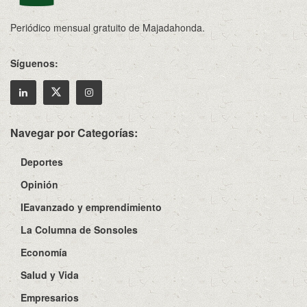
Periódico mensual gratuito de Majadahonda.
Síguenos:
Navegar por Categorías:
Deportes
Opinión
IEavanzado y emprendimiento
La Columna de Sonsoles
Economía
Salud y Vida
Empresarios