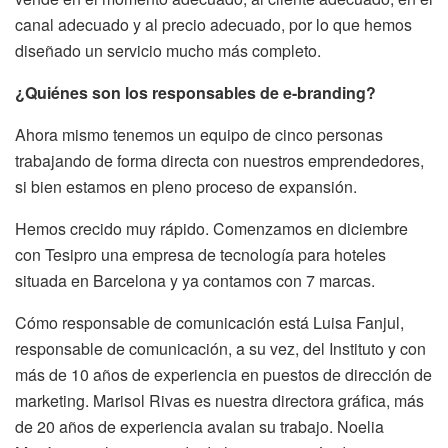
canal adecuado y al precio adecuado, por lo que hemos
diseñado un servicio mucho más completo.
¿Quiénes son los responsables de e-branding?
Ahora mismo tenemos un equipo de cinco personas
trabajando de forma directa con nuestros emprendedores,
si bien estamos en pleno proceso de expansión.
Hemos crecido muy rápido. Comenzamos en diciembre
con Tesipro una empresa de tecnología para hoteles
situada en Barcelona y ya contamos con 7 marcas.
Cómo responsable de comunicación está Luisa Fanjul,
responsable de comunicación, a su vez, del Instituto y con
más de 10 años de experiencia en puestos de dirección de
marketing. Marisol Rivas es nuestra directora gráfica, más
de 20 años de experiencia avalan su trabajo. Noelia