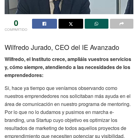
0
COMPARTIDO
Wilfredo Jurado, CEO del IE Avanzado
Wilfredo, el Instituto crece, ampliáis vuestros servicios
y, cómo siempre, atendiendo a las necesidades de los
emprendedores:
Si, hace ya tiempo que veníamos observando como
nuestros emprendedores nos solicitaban más ayuda en el
área de comunicación en nuestro programa de mentoring.
Por lo que no lo dudamos y pusimos en marcha e-
branding, una Startup cuyo objetivo es optimizar los
resultados de marketing de todos aquellos proyectos de
emprendimiento que necesiten potenciar su visibilidad.