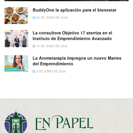
BuddyOne la aplicación para el bienestar
30 DE JUNIO DE 2026
La consultora Objetivo 17 aterriza en el
Instituto de Emprendimiento Avanzado
15 DE JUNIO DE 2026
La Arometarapia impregna un nuevo Martes
del Emprendimiento
9 DE JUNIO DE 2026