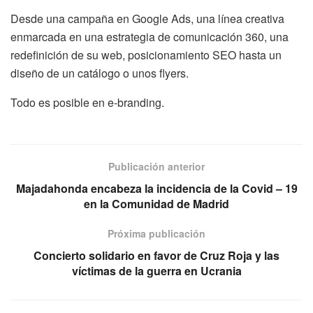
Desde una campaña en Google Ads, una línea creativa
enmarcada en una estrategia de comunicación 360, una
redefinición de su web, posicionamiento SEO hasta un
diseño de un catálogo o unos flyers.
Todo es posible en e-branding.
Publicación anterior
Majadahonda encabeza la incidencia de la Covid – 19
en la Comunidad de Madrid
Próxima publicación
Concierto solidario en favor de Cruz Roja y las
víctimas de la guerra en Ucrania