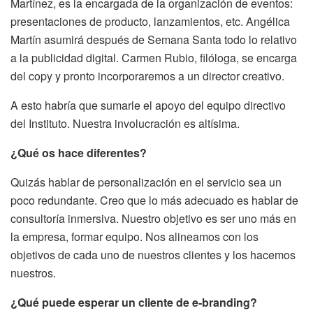
Martínez, es la encargada de la organización de eventos:
presentaciones de producto, lanzamientos, etc. Angélica
Martín asumirá después de Semana Santa todo lo relativo
a la publicidad digital. Carmen Rubio, filóloga, se encarga
del copy y pronto incorporaremos a un director creativo.
A esto habría que sumarle el apoyo del equipo directivo
del Instituto. Nuestra involucración es altísima.
¿Qué os hace diferentes?
Quizás hablar de personalización en el servicio sea un
poco redundante. Creo que lo más adecuado es hablar de
consultoría inmersiva. Nuestro objetivo es ser uno más en
la empresa, formar equipo. Nos alineamos con los
objetivos de cada uno de nuestros clientes y los hacemos
nuestros.
¿Qué puede esperar un cliente de e-branding?