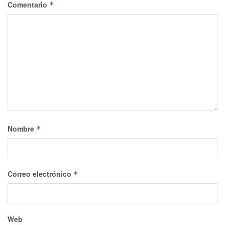
Comentario
*
Nombre
*
Correo electrónico
*
Web