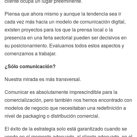
cliente ocupa un lugar preeminente.
Piensa que ahora mismo y aunque la tendencia sea ir
cada vez más hacia un modelo de comunicación digital,
existen proyectos para los que la prensa local o la
presencia en una feria sectorial pueden ser decisivos en
su posicionamiento. Evaluamos todos estos aspectos y
comenzamos a trabajar.
¿Sólo comunicación?
Nuestra mirada es más transversal.
Comunicar es absolutamente imprescindible para la
comercialización, pero también nos hemos encontrado con
modelos de negocio que necesitaban una redefinición a
nivel de packaging o distribución comercial.
El éxito de la estrategia solo está garantizado cuando se
vende en el momento adecuado, al cliente adecuado, en el