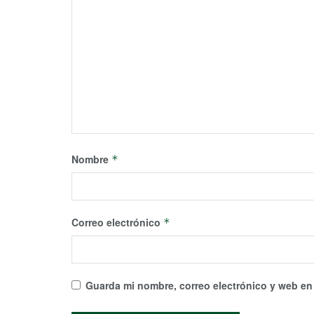
Nombre
*
Correo electrónico
*
Guarda mi nombre, correo electrónico y web en