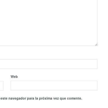
Web
 este navegador para la próxima vez que comente.