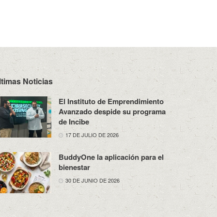
ltimas Noticias
El Instituto de Emprendimiento
Avanzado despide su programa
de Incibe
17 DE JULIO DE 2026
BuddyOne la aplicación para el
bienestar
30 DE JUNIO DE 2026