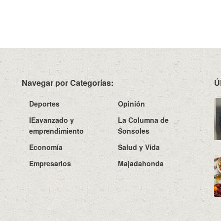
Navegar por Categorías:
Ú
Deportes
Opinión
IEavanzado y
La Columna de
emprendimiento
Sonsoles
Economía
Salud y Vida
Empresarios
Majadahonda