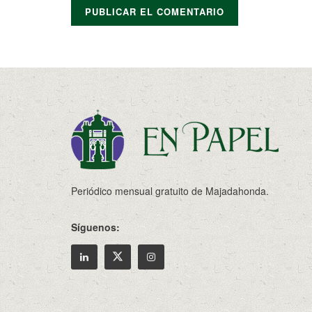
Periódico mensual gratuito de Majadahonda.
Síguenos: