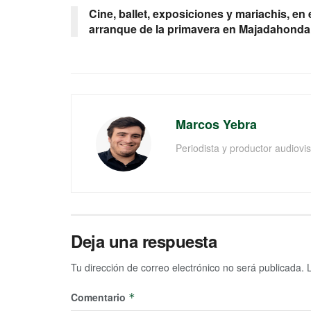
Cine, ballet, exposiciones y mariachis, en 
arranque de la primavera en Majadahonda
Marcos Yebra
Periodista y productor audiov
Deja una respuesta
Tu dirección de correo electrónico no será publicada.
Comentario
*