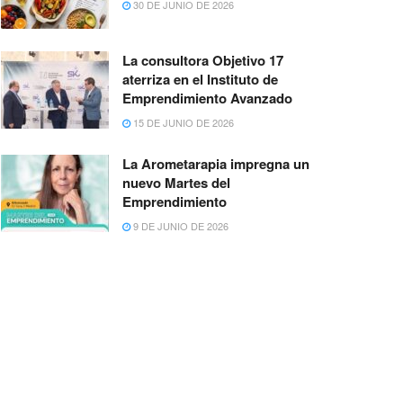
30 DE JUNIO DE 2026
La consultora Objetivo 17
aterriza en el Instituto de
Emprendimiento Avanzado
15 DE JUNIO DE 2026
La Arometarapia impregna un
nuevo Martes del
Emprendimiento
9 DE JUNIO DE 2026