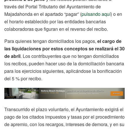
través del Portal Tributario del Ayuntamiento de
Majadahonda en el apartado “pagar” (
pulsando aquí
) o en
el horario establecido por las entidades bancarias
colaboradoras que figuran en el reverso del recibo.
Para quienes tengan domiciliados los pagos,
el cargo de
las liquidaciones por estos conceptos se realizará el 30
de abril
. Los contribuyentes que no tengan domiciliados
los recibos, pueden hacer uso de la domiciliación bancaria
para los ejercicios siguientes, aplicándose la bonificación
del 5 % por recibo.
Transcurrido el plazo voluntario, el Ayuntamiento exigirá el
pago de los citados impuestos y tasas por el procedimiento
de apremio, con los recargos, intereses de demora, y en su