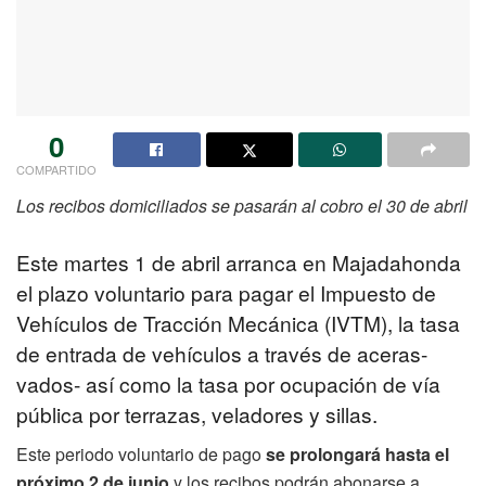
0
COMPARTIDO
Los recibos domiciliados se pasarán al cobro el 30 de abril
Este martes 1 de abril arranca en Majadahonda
el plazo voluntario para pagar el Impuesto de
Vehículos de Tracción Mecánica (IVTM), la tasa
de entrada de vehículos a través de aceras-
vados- así como la tasa por ocupación de vía
pública por terrazas, veladores y sillas.
Este periodo voluntario de pago
se prolongará hasta el
próximo 2 de junio
y los recibos podrán abonarse a