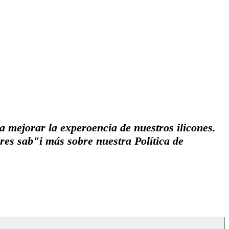
a mejorar la experoencia de nuestros ilicones.
res sab"i más sobre nuestra Política de