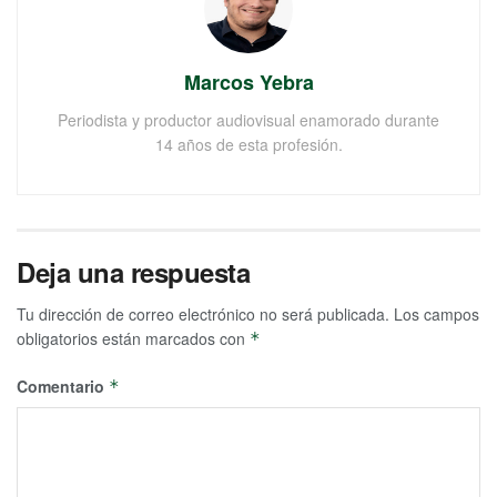
Marcos Yebra
Periodista y productor audiovisual enamorado durante
14 años de esta profesión.
Deja una respuesta
Tu dirección de correo electrónico no será publicada.
Los campos
obligatorios están marcados con
*
Comentario
*