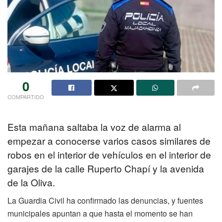
0
COMPARTIDO
Esta mañana saltaba la voz de alarma al
empezar a conocerse varios casos similares de
robos en el interior de vehículos en el interior de
garajes de la calle Ruperto Chapí y la avenida
de la Oliva.
La Guardia Civil ha confirmado las denuncias, y fuentes
municipales apuntan a que hasta el momento se han