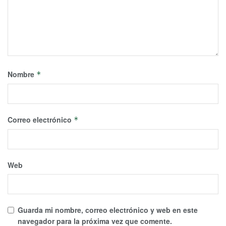
Nombre
*
Correo electrónico
*
Web
Guarda mi nombre, correo electrónico y web en este
navegador para la próxima vez que comente.