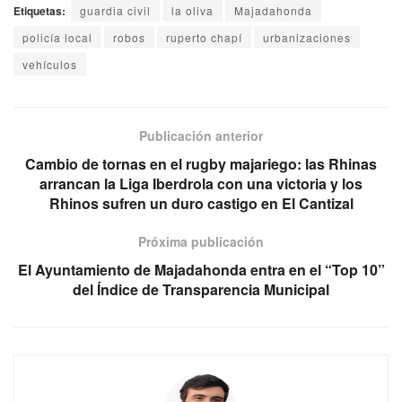
Etiquetas:
guardia civil
la oliva
Majadahonda
policía local
robos
ruperto chapí
urbanizaciones
vehículos
Publicación anterior
Cambio de tornas en el rugby majariego: las Rhinas
arrancan la Liga Iberdrola con una victoria y los
Rhinos sufren un duro castigo en El Cantizal
Próxima publicación
El Ayuntamiento de Majadahonda entra en el “Top 10”
del Índice de Transparencia Municipal