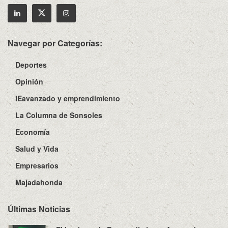
Navegar por Categorías:
Deportes
Opinión
IEavanzado y emprendimiento
La Columna de Sonsoles
Economía
Salud y Vida
Empresarios
Majadahonda
Últimas Noticias