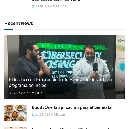
18 DE MARZO DE 2023
Recent News
El Instituto de Emprendimiento Avanzado despide su
programa de Incibe
17 DE JULIO DE 2026
BuddyOne la aplicación para el bienestar
30 DE JUNIO DE 2026