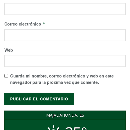
Correo electrónico
*
Web
Guarda mi nombre, correo electrónico y web en este
navegador para la próxima vez que comente.
MAJADAHONDA, ES