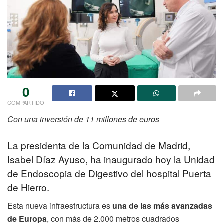
0
COMPARTIDO
Con una inversión de 11 millones de euros
La presidenta de la Comunidad de Madrid,
Isabel Díaz Ayuso, ha inaugurado hoy la Unidad
de Endoscopia de Digestivo del hospital Puerta
de Hierro.
Esta nueva infraestructura es
una de las más avanzadas
de Europa
, con más de 2.000 metros cuadrados