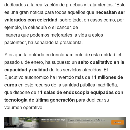
dedicados a la realización de pruebas y tratamientos. “Esto
es una gran noticia para todos aquellos que
necesitan ser
valorados con celeridad
, sobre todo, en casos como, por
ejemplo, la celiaquía o el cáncer, de
manera que podemos mejorarles la vida a estos
pacientes”, ha señalado la presidenta.
Y es que la entrada en funcionamiento de esta unidad, el
pasado 6 de enero, ha supuesto un
salto cualitativo en la
capacidad y calidad
de los servicios ofrecidos. El
Ejecutivo autonómico ha invertido más de
11 millones de
euros
en este recurso de la sanidad pública madrileña,
que dispone de
11 salas de endoscopia equipadas con
tecnología de última generación
para duplicar su
volumen operativo.