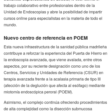
trabajo colaborativo entre profesionales dentro de la
Unidad de Endoscopias y abre la posibilidad de impartir
cursos online para especialistas en la materia de todo el
mundo.
Nuevo centro de referencia en POEM
Esta nueva infraestructura de la sanidad pública madrileña
contribuye a reforzar la experiencia del Puerta de Hierro en
la endoscopia avanzada, que viene avalada, entre otros
aspectos, por su reciente designación como uno de los
Centros, Servicios y Unidades de Referencia (CSUR) en
terapia avanzada frente a la acalasia primaria de tipo III
(afección de la deglución que afecta al esófago) mediante
miotomía endoscópica peroral (POEM).
Asimismo, el complejo continúa ofreciendo procedimientos
de alta complejidad como la disección submucosa