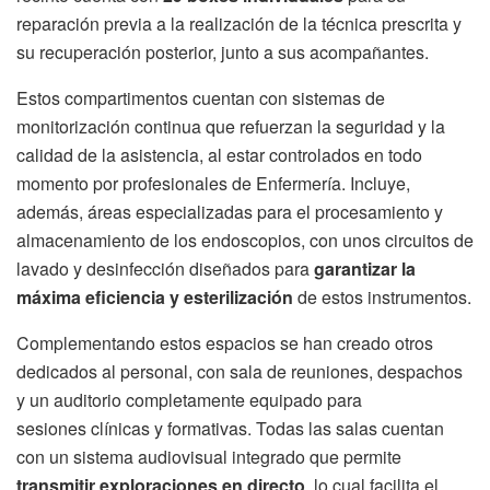
reparación previa a la realización de la técnica prescrita y
su recuperación posterior, junto a sus acompañantes.
Estos compartimentos cuentan con sistemas de
monitorización continua que refuerzan la seguridad y la
calidad de la asistencia, al estar controlados en todo
momento por profesionales de Enfermería. Incluye,
además, áreas especializadas para el procesamiento y
almacenamiento de los endoscopios, con unos circuitos de
lavado y desinfección diseñados para
garantizar la
máxima eficiencia y esterilización
de estos instrumentos.
Complementando estos espacios se han creado otros
dedicados al personal, con sala de reuniones, despachos
y un auditorio completamente equipado para
sesiones clínicas y formativas. Todas las salas cuentan
con un sistema audiovisual integrado que permite
transmitir exploraciones en directo
, lo cual facilita el