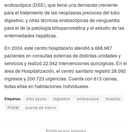
endoscópica (DSE), que tiene una demanda creciente
para el tratamiento de las neoplasias precoces del tubo
digestivo, y otras técnicas endoscópicas de vanguardia
para el de la patología biliopancreática y el estudio de las
enfermedades hepáticas.
En 2024, este centro hospitalario atendió a 668.987
pacientes en consultas externas de distintas unidades y
servicios y realizó 22.042 intervenciones quirúrgicas. En el
área de Hospitalización, el centro sanitario registró 28.092
ingresos y 200.723 urgencias. Cuenta con 613 camas,
todas ellas en habitaciones individuales.
Etiquetas:
díaz ayuso
digestivo
endoscopia
hospital
POEM
puerta de hierro
Publicación anterior