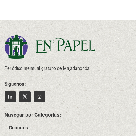
Periódico mensual gratuito de Majadahonda.
Síguenos:
Navegar por Categorías:
Deportes