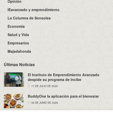
Opinión
IEavanzado y emprendimiento
La Columna de Sonsoles
Economía
Salud y Vida
Empresarios
Majadahonda
Últimas Noticias
El Instituto de Emprendimiento Avanzado
despide su programa de Incibe
17 DE JULIO DE 2026
BuddyOne la aplicación para el bienestar
30 DE JUNIO DE 2026