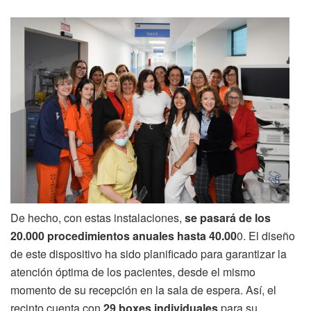
De hecho, con estas instalaciones,
se pasará de los
20.000 procedimientos anuales hasta 40.00
0. El diseño
de este dispositivo ha sido planificado para garantizar la
atención óptima de los pacientes, desde el mismo
momento de su recepción en la sala de espera. Así, el
recinto cuenta con
29 boxes individuales
para su