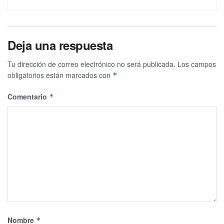
Deja una respuesta
Tu dirección de correo electrónico no será publicada.
Los campos
obligatorios están marcados con
*
Comentario
*
Nombre
*