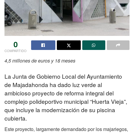
0
COMPARTIDO
4,5 millones de euros
y 18 meses
La Junta de Gobierno Local del Ayuntamiento
de Majadahonda ha dado luz verde al
ambicioso proyecto de reforma integral del
complejo polideportivo municipal “Huerta Vieja”,
que incluye la modernización de su piscina
cubierta.
Este proyecto, largamente demandado por los majariegos,