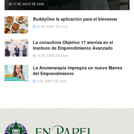
17 DE JULIO DE 2026
BuddyOne la aplicación para el bienestar
30 DE JUNIO DE 2026
La consultora Objetivo 17 aterriza en el
Instituto de Emprendimiento Avanzado
15 DE JUNIO DE 2026
La Arometarapia impregna un nuevo Martes
del Emprendimiento
9 DE JUNIO DE 2026