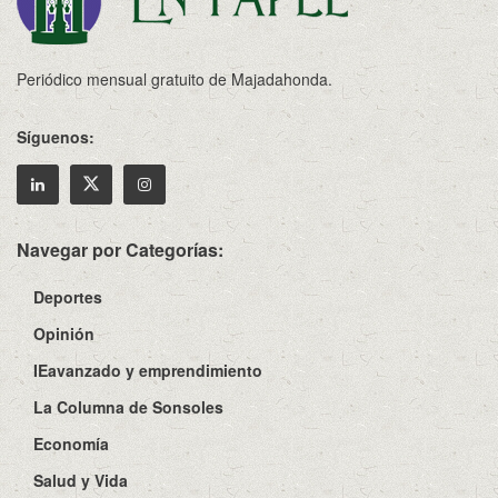
Periódico mensual gratuito de Majadahonda.
Síguenos:
Navegar por Categorías:
Deportes
Opinión
IEavanzado y emprendimiento
La Columna de Sonsoles
Economía
Salud y Vida