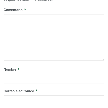
Comentario
*
Nombre
*
Correo electrónico
*