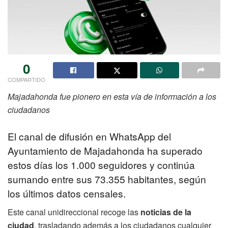
0
COMPARTIDO
Majadahonda fue pionero en esta vía de información a los
ciudadanos
El canal de difusión en WhatsApp del
Ayuntamiento de Majadahonda ha superado
estos días los 1.000 seguidores y continúa
sumando entre sus 73.355 habitantes, según
los últimos datos censales.
Este canal unidireccional recoge las
noticias de la
ciudad
, trasladando además a los ciudadanos cualquier