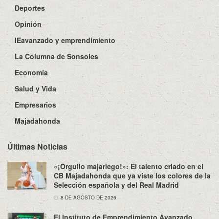
Deportes
Opinión
IEavanzado y emprendimiento
La Columna de Sonsoles
Economía
Salud y Vida
Empresarios
Majadahonda
Últimas Noticias
«¡Orgullo majariego!»: El talento criado en el
CB Majadahonda que ya viste los colores de la
Selección española y del Real Madrid
8 DE AGOSTO DE 2026
El Instituto de Emprendimiento Avanzado