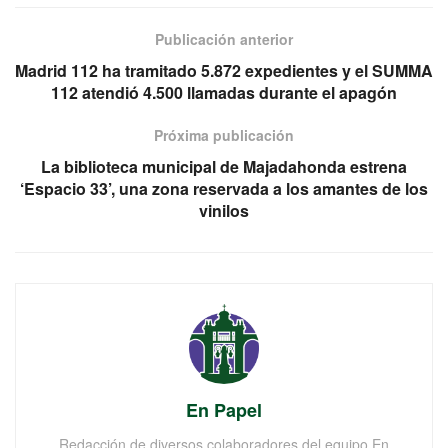
Publicación anterior
Madrid 112 ha tramitado 5.872 expedientes y el SUMMA
112 atendió 4.500 llamadas durante el apagón
Próxima publicación
La biblioteca municipal de Majadahonda estrena
‘Espacio 33’, una zona reservada a los amantes de los
vinilos
En Papel
Redacción de diversos colaboradores del equipo En