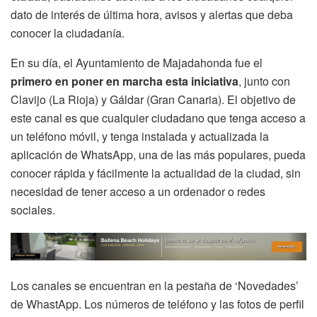
dato de interés de última hora, avisos y alertas que deba
conocer la ciudadanía.
En su día, el Ayuntamiento de Majadahonda fue el
primero en poner en marcha esta iniciativa
, junto con
Clavijo (La Rioja) y Gáldar (Gran Canaria). El objetivo de
este canal es que cualquier ciudadano que tenga acceso a
un teléfono móvil, y tenga instalada y actualizada la
aplicación de WhatsApp, una de las más populares, pueda
conocer rápida y fácilmente la actualidad de la ciudad, sin
necesidad de tener acceso a un ordenador o redes
sociales.
Los canales se encuentran en la pestaña de ‘Novedades’
de WhastApp. Los números de teléfono y las fotos de perfil