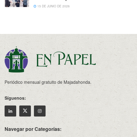
15 DE JUNIO DE 2026
Periódico mensual gratuito de Majadahonda.
Síguenos:
Navegar por Categorías: