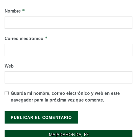
Nombre
*
Correo electrónico
*
Web
Guarda mi nombre, correo electrónico y web en este
navegador para la próxima vez que comente.
MAJADAHONDA, ES