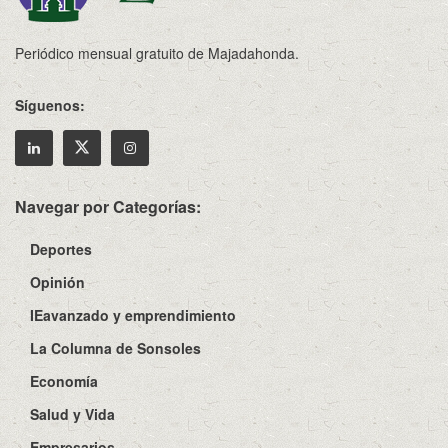
Periódico mensual gratuito de Majadahonda.
Síguenos:
Navegar por Categorías:
Deportes
Opinión
IEavanzado y emprendimiento
La Columna de Sonsoles
Economía
Salud y Vida
Empresarios