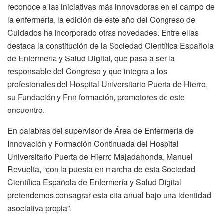
reconoce a las iniciativas más innovadoras en el campo de
la enfermería, la edición de este año del Congreso de
Cuidados ha incorporado otras novedades. Entre ellas
destaca la constitución de la Sociedad Científica Española
de Enfermería y Salud Digital, que pasa a ser la
responsable del Congreso y que integra a los
profesionales del Hospital Universitario Puerta de Hierro,
su Fundación y Fnn formación, promotores de este
encuentro.
En palabras del supervisor de Área de Enfermería de
Innovación y Formación Continuada del Hospital
Universitario Puerta de Hierro Majadahonda, Manuel
Revuelta, “con la puesta en marcha de esta Sociedad
Científica Española de Enfermería y Salud Digital
pretendemos consagrar esta cita anual bajo una identidad
asociativa propia”.