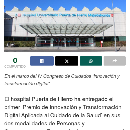
0
COMPARTIDO
En el marco del IV Congreso de Cuidados ‘Innovación y
transformación digital’
El hospital Puerta de Hierro ha entregado el
primer ‘Premio de Innovación y Transformación
Digital Aplicada al Cuidado de la Salud’ en sus
dos modalidades de Personas y