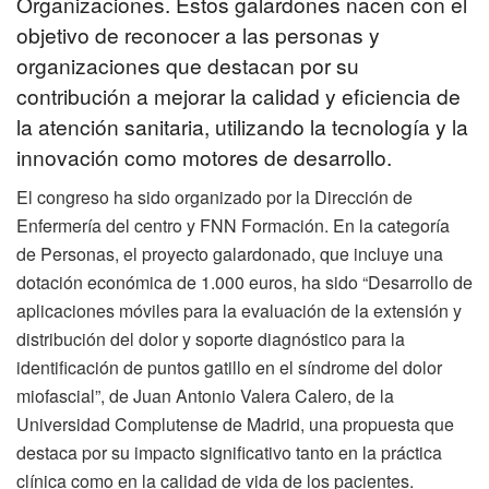
Organizaciones. Estos galardones nacen con el
objetivo de reconocer a las personas y
organizaciones que destacan por su
contribución a mejorar la calidad y eficiencia de
la atención sanitaria, utilizando la tecnología y la
innovación como motores de desarrollo.
El congreso ha sido organizado por la Dirección de
Enfermería del centro y FNN Formación. En la categoría
de Personas, el proyecto galardonado, que incluye una
dotación económica de 1.000 euros, ha sido “Desarrollo de
aplicaciones móviles para la evaluación de la extensión y
distribución del dolor y soporte diagnóstico para la
identificación de puntos gatillo en el síndrome del dolor
miofascial”, de Juan Antonio Valera Calero, de la
Universidad Complutense de Madrid, una propuesta que
destaca por su impacto significativo tanto en la práctica
clínica como en la calidad de vida de los pacientes.