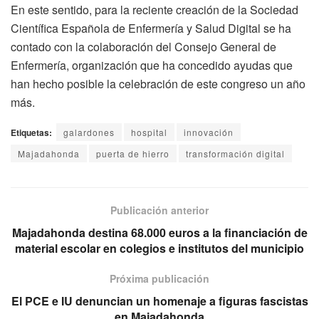
En este sentido, para la reciente creación de la Sociedad
Científica Española de Enfermería y Salud Digital se ha
contado con la colaboración del Consejo General de
Enfermería, organización que ha concedido ayudas que
han hecho posible la celebración de este congreso un año
más.
Etiquetas:
galardones
hospital
innovación
Majadahonda
puerta de hierro
transformación digital
Publicación anterior
Majadahonda destina 68.000 euros a la financiación de
material escolar en colegios e institutos del municipio
Próxima publicación
El PCE e IU denuncian un homenaje a figuras fascistas
en Majadahonda