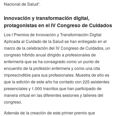
Nacional de Salud”.
Innovación y transformación digital,
protagonistas en el IV Congreso de Cuidados
Los I Premios de Innovación y Transformación Digital
Aplicada al Cuidado de la Salud se han entregado en el
marco de la celebración del IV Congreso de Cuidados, un
congreso híbrido anual dirigido a profesionales de
enfermería que se ha consagrado como un punto de
encuentro de la profesión enfermera y como una cita
imprescindible para sus profesionales. Muestra de ello es
que la edición de este año ha contado con 225 asistentes
presenciales y 1.000 inscritos que han participado de
manera virtual en las diferentes sesiones y talleres del
congreso.
Además de la creación de este primer premio que