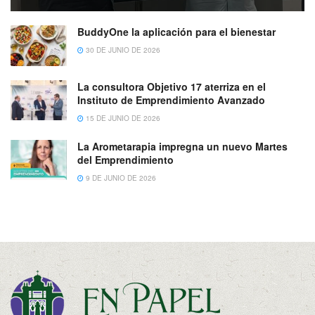
BuddyOne la aplicación para el bienestar
30 DE JUNIO DE 2026
La consultora Objetivo 17 aterriza en el
Instituto de Emprendimiento Avanzado
15 DE JUNIO DE 2026
La Arometarapia impregna un nuevo Martes
del Emprendimiento
9 DE JUNIO DE 2026