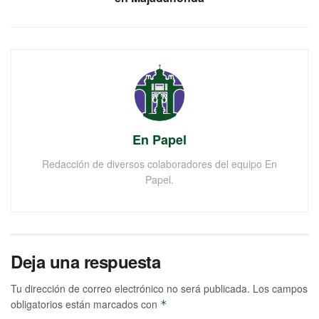
En Papel
Redacción de diversos colaboradores del equipo En
Papel.
Deja una respuesta
Tu dirección de correo electrónico no será publicada.
Los campos
obligatorios están marcados con
*