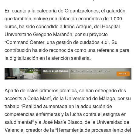
En cuanto a la categoría de Organizaciones, el galardón,
que también incluye una dotación económica de 1.000
euros, ha sido concedido a Irene Araque, del Hospital
Universitario Gregorio Marañón, por su proyecto
“Command Center: una gestión de cuidados 4.0”. Su
contribución ha sido reconocida como una referencia para
la digitalización en la atención sanitaria.
Aparte de estos primeros premios, se han entregado dos
accésits a Celia Martí, de la Universidad de Málaga, por su
trabajo “Realidad aumentada en la adquisición de
competencias enfermeras y la lucha contra el estigma en
salud mental” y a José María Blasco, de la Universidad de
Valencia, creador de la “Herramienta de procesamiento del