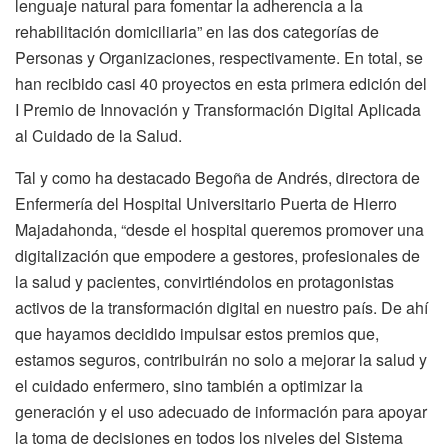
lenguaje natural para fomentar la adherencia a la
rehabilitación domiciliaria” en las dos categorías de
Personas y Organizaciones, respectivamente. En total, se
han recibido casi 40 proyectos en esta primera edición del
I Premio de Innovación y Transformación Digital Aplicada
al Cuidado de la Salud.
Tal y como ha destacado Begoña de Andrés, directora de
Enfermería del Hospital Universitario Puerta de Hierro
Majadahonda, “desde el hospital queremos promover una
digitalización que empodere a gestores, profesionales de
la salud y pacientes, convirtiéndolos en protagonistas
activos de la transformación digital en nuestro país. De ahí
que hayamos decidido impulsar estos premios que,
estamos seguros, contribuirán no solo a mejorar la salud y
el cuidado enfermero, sino también a optimizar la
generación y el uso adecuado de información para apoyar
la toma de decisiones en todos los niveles del Sistema