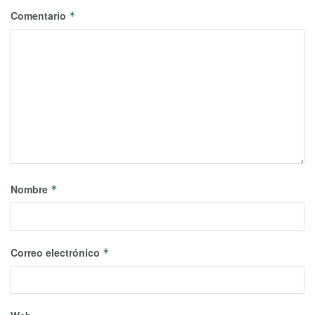
Comentario
*
Nombre
*
Correo electrónico
*