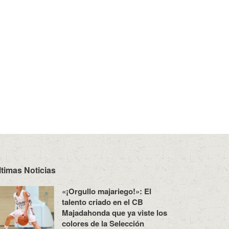
ltimas Noticias
«¡Orgullo majariego!»: El
talento criado en el CB
Majadahonda que ya viste los
colores de la Selección