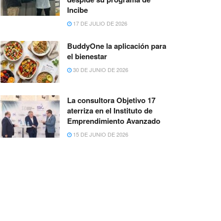
Incibe
17 DE JULIO DE 2026
BuddyOne la aplicación para
el bienestar
30 DE JUNIO DE 2026
La consultora Objetivo 17
aterriza en el Instituto de
Emprendimiento Avanzado
15 DE JUNIO DE 2026