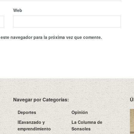
Web
 este navegador para la próxima vez que comente.
Navegar por Categorías:
Ú
Deportes
Opinión
IEavanzado y
La Columna de
emprendimiento
Sonsoles