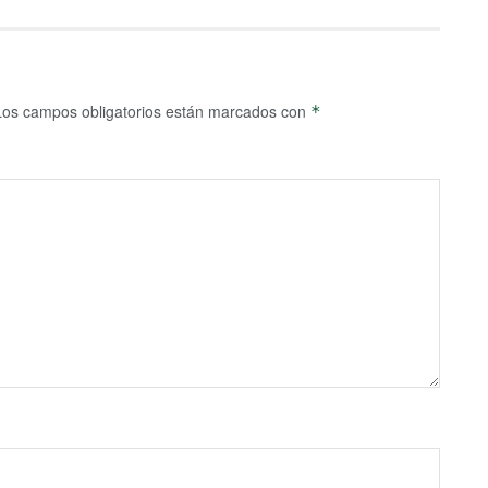
Los campos obligatorios están marcados con
*