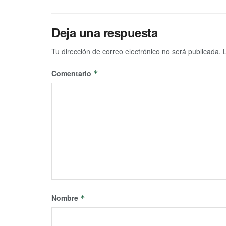
Deja una respuesta
Tu dirección de correo electrónico no será publicada.
Comentario
*
Nombre
*