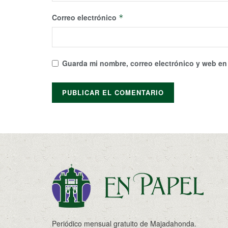
Correo electrónico
*
Guarda mi nombre, correo electrónico y web en
Periódico mensual gratuito de Majadahonda.