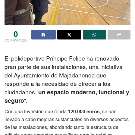
0
COMPARTIDO
El polideportivo Príncipe Felipe ha renovado
gran parte de sus instalaciones, una iniciativa
del Ayuntamiento de Majadahonda que
responde a la necesidad de ofrecer a los
ciudadanos “
un espacio moderno, funcional y
seguro
“.
Con una inversión que ronda
120.000 euros
, se han
llevado a cabo mejoras sustanciales en diversos aspectos
de las instalaciones, abordando tanto la estructura del
edificio como aspectos específicos para la práctica