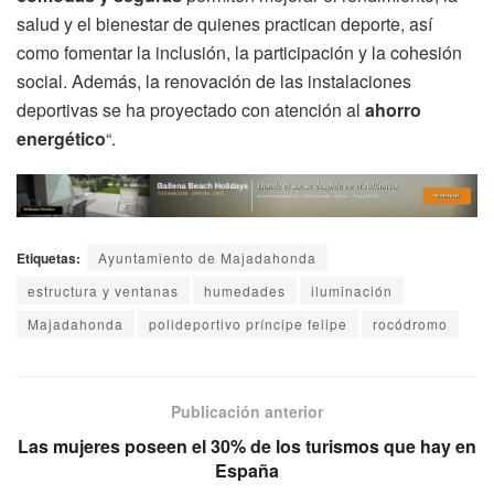
salud y el bienestar de quienes practican deporte, así
como fomentar la inclusión, la participación y la cohesión
social. Además, la renovación de las instalaciones
deportivas se ha proyectado con atención al
ahorro
energético
“.
Etiquetas:
Ayuntamiento de Majadahonda
estructura y ventanas
humedades
iluminación
Majadahonda
polideportivo príncipe felipe
rocódromo
Publicación anterior
Las mujeres poseen el 30% de los turismos que hay en
España