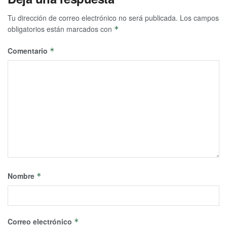
Tu dirección de correo electrónico no será publicada.
Los campos
obligatorios están marcados con
*
Comentario
*
Nombre
*
Correo electrónico
*