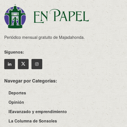
Periódico mensual gratuito de Majadahonda.
Síguenos:
Navegar por Categorías:
Deportes
Opinión
IEavanzado y emprendimiento
La Columna de Sonsoles