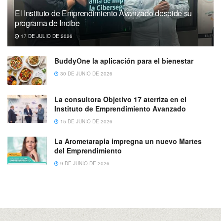
El Instituto de Emprendimiento Avanzado despide su
programa de Incibe
17 DE JULIO DE 2026
BuddyOne la aplicación para el bienestar
30 DE JUNIO DE 2026
La consultora Objetivo 17 aterriza en el
Instituto de Emprendimiento Avanzado
15 DE JUNIO DE 2026
La Arometarapia impregna un nuevo Martes
del Emprendimiento
9 DE JUNIO DE 2026