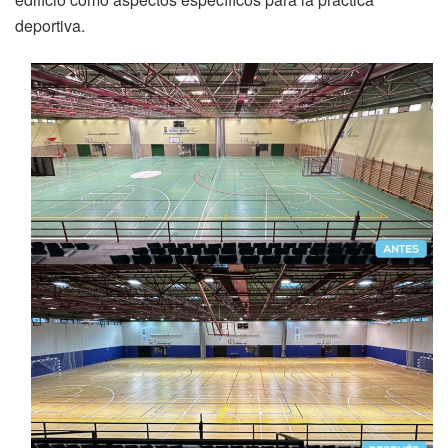
deportiva.