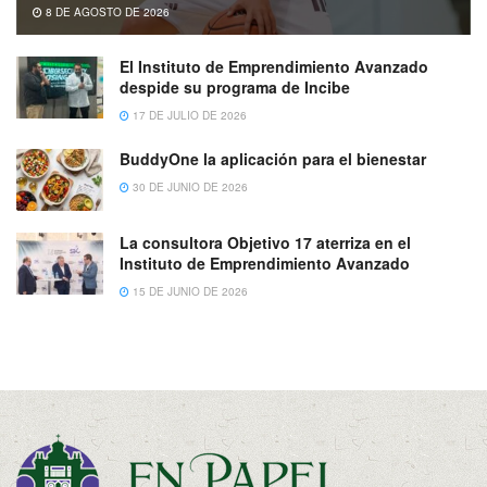
8 DE AGOSTO DE 2026
El Instituto de Emprendimiento Avanzado
despide su programa de Incibe
17 DE JULIO DE 2026
BuddyOne la aplicación para el bienestar
30 DE JUNIO DE 2026
La consultora Objetivo 17 aterriza en el
Instituto de Emprendimiento Avanzado
15 DE JUNIO DE 2026