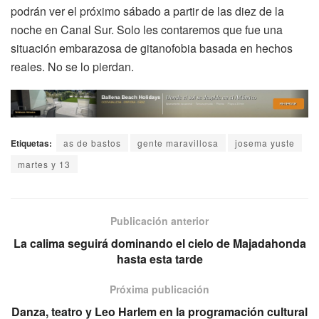
podrán ver el próximo sábado a partir de las diez de la
noche en Canal Sur. Solo les contaremos que fue una
situación embarazosa de gitanofobia basada en hechos
reales. No se lo pierdan.
Etiquetas:
as de bastos
gente maravillosa
josema yuste
martes y 13
Publicación anterior
La calima seguirá dominando el cielo de Majadahonda
hasta esta tarde
Próxima publicación
Danza, teatro y Leo Harlem en la programación cultural