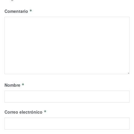
Comentario
*
Nombre
*
Correo electrónico
*