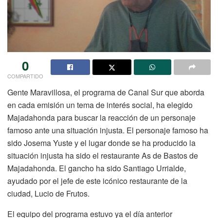
0
COMPARTIDO
Gente Maravillosa, el programa de Canal Sur que aborda
en cada emisión un tema de interés social, ha elegido
Majadahonda para buscar la reacción de un personaje
famoso ante una situación injusta. El personaje famoso ha
sido Josema Yuste y el lugar donde se ha producido la
situación injusta ha sido el restaurante As de Bastos de
Majadahonda. El gancho ha sido Santiago Urrialde,
ayudado por el jefe de este icónico restaurante de la
ciudad, Lucio de Frutos.
El equipo del programa estuvo ya el día anterior