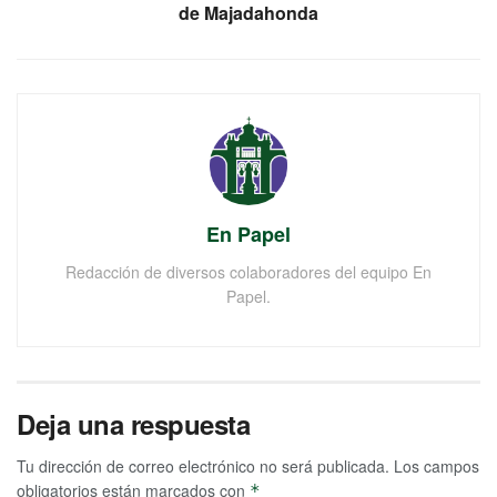
de Majadahonda
En Papel
Redacción de diversos colaboradores del equipo En
Papel.
Deja una respuesta
Tu dirección de correo electrónico no será publicada.
Los campos
obligatorios están marcados con
*