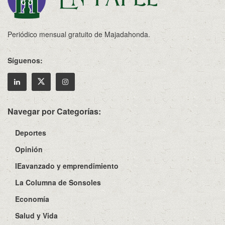
Periódico mensual gratuito de Majadahonda.
Síguenos:
Navegar por Categorías:
Deportes
Opinión
IEavanzado y emprendimiento
La Columna de Sonsoles
Economía
Salud y Vida