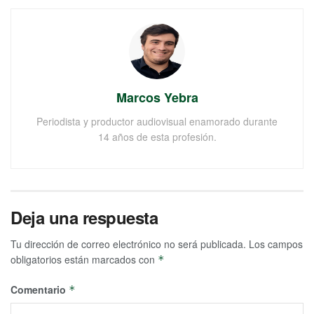
Marcos Yebra
Periodista y productor audiovisual enamorado durante
14 años de esta profesión.
Deja una respuesta
Tu dirección de correo electrónico no será publicada.
Los campos
obligatorios están marcados con
*
Comentario
*