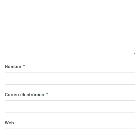
Nombre
*
Correo electrónico
*
Web