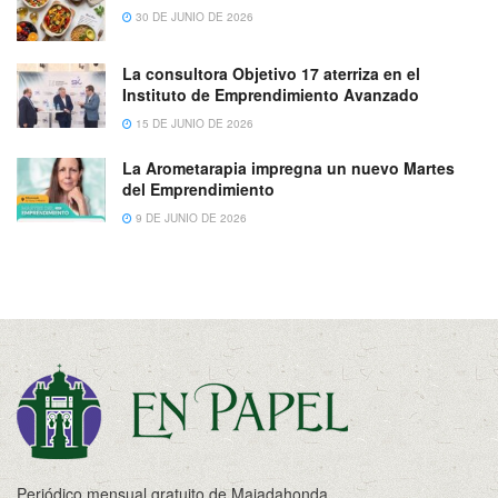
30 DE JUNIO DE 2026
La consultora Objetivo 17 aterriza en el
Instituto de Emprendimiento Avanzado
15 DE JUNIO DE 2026
La Arometarapia impregna un nuevo Martes
del Emprendimiento
9 DE JUNIO DE 2026
Periódico mensual gratuito de Majadahonda.