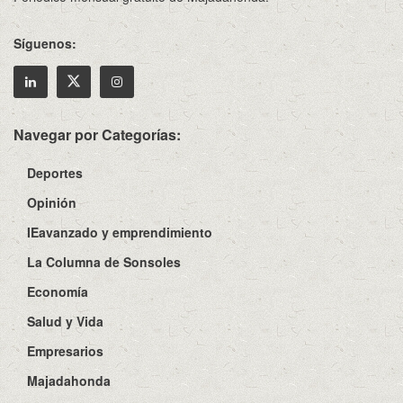
Síguenos:
Navegar por Categorías:
Deportes
Opinión
IEavanzado y emprendimiento
La Columna de Sonsoles
Economía
Salud y Vida
Empresarios
Majadahonda