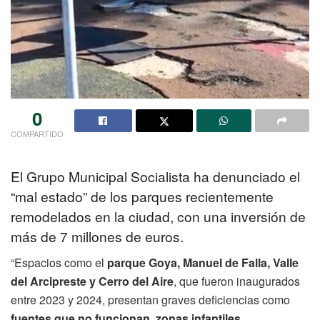
0
COMPARTIDO
El Grupo Municipal Socialista ha denunciado el
“mal estado” de los parques recientemente
remodelados en la ciudad, con una inversión de
más de 7 millones de euros.
“Espacios como el
parque Goya, Manuel de Falla, Valle
del Arcipreste y Cerro del Aire
, que fueron inaugurados
entre 2023 y 2024, presentan graves deficiencias como
fuentes que no funcionan, zonas infantiles