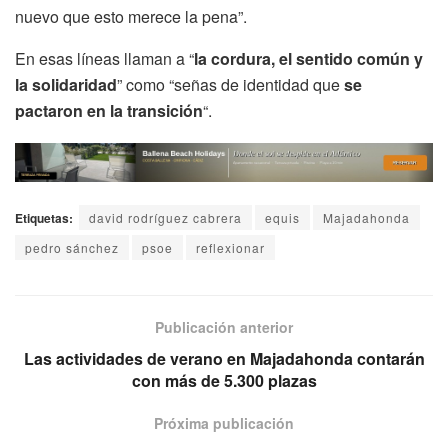
nuevo que esto merece la pena”.
En esas líneas llaman a “
la cordura, el sentido común y
la solidaridad
” como “señas de identidad que
se
pactaron en la transición
“.
Etiquetas:
david rodríguez cabrera
equis
Majadahonda
pedro sánchez
psoe
reflexionar
Publicación anterior
Las actividades de verano en Majadahonda contarán
con más de 5.300 plazas
Próxima publicación