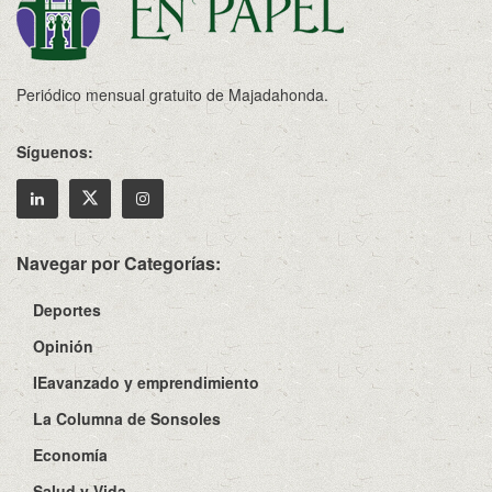
Periódico mensual gratuito de Majadahonda.
Síguenos:
Navegar por Categorías:
Deportes
Opinión
IEavanzado y emprendimiento
La Columna de Sonsoles
Economía
Salud y Vida