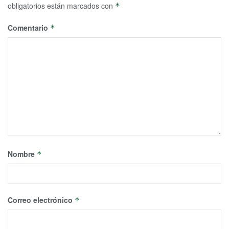
obligatorios están marcados con
*
Comentario
*
Nombre
*
Correo electrónico
*