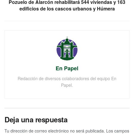
Pozuelo de Alarcón rehabilitará 544 viviendas y 163
edificios de los cascos urbanos y Húmera
En Papel
Redacción de diversos colaboradores del equipo En
Papel.
Deja una respuesta
Tu dirección de correo electrónico no será publicada.
Los campos