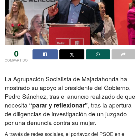
0
COMPARTIDO
La Agrupación Socialista de Majadahonda ha
mostrado su apoyo al presidente del Gobierno,
Pedro Sánchez, tras el anuncio realizado de que
necesita
“parar y reflexionar”
, tras la apertura
de diligencias de investigación de un juzgado
por una denuncia contra su mujer.
A través de redes sociales, el portavoz del PSOE en el