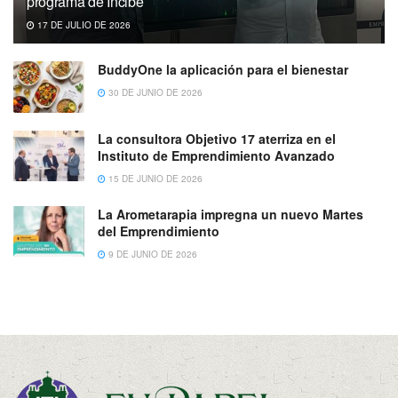
programa de Incibe
17 DE JULIO DE 2026
BuddyOne la aplicación para el bienestar
30 DE JUNIO DE 2026
La consultora Objetivo 17 aterriza en el
Instituto de Emprendimiento Avanzado
15 DE JUNIO DE 2026
La Arometarapia impregna un nuevo Martes
del Emprendimiento
9 DE JUNIO DE 2026