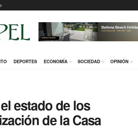
o
NTO
DEPORTES
ECONOMÍA
SOCIEDAD
OPINIÓN
el estado de los
ización de la Casa