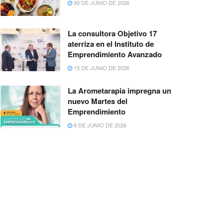
30 DE JUNIO DE 2026
La consultora Objetivo 17
aterriza en el Instituto de
Emprendimiento Avanzado
15 DE JUNIO DE 2026
La Arometarapia impregna un
nuevo Martes del
Emprendimiento
9 DE JUNIO DE 2026