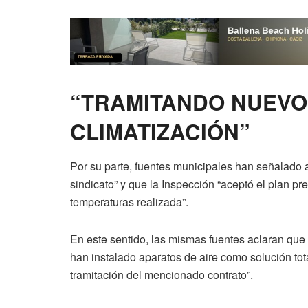
“TRAMITANDO NUEVO
CLIMATIZACIÓN”
Por su parte, fuentes municipales han señalado 
sindicato” y que la Inspección “aceptó el plan p
temperaturas realizada”.
En este sentido, las mismas fuentes aclaran que 
han instalado aparatos de aire como solución tot
tramitación del mencionado contrato”.