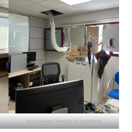
Grupo Municipal Socialista de Majadahonda