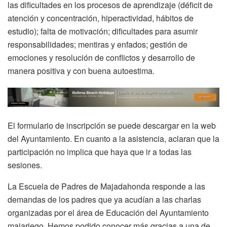
las dificultades en los procesos de aprendizaje (déficit de
atención y concentración, hiperactividad, hábitos de
estudio); falta de motivación; dificultades para asumir
responsabilidades; mentiras y enfados; gestión de
emociones y resolución de conflictos y desarrollo de
manera positiva y con buena autoestima.
El formulario de inscripción se puede descargar en la web
del Ayuntamiento. En cuanto a la asistencia, aclaran que la
participación no implica que haya que ir a todas las
sesiones.
La Escuela de Padres de Majadahonda responde a las
demandas de los padres que ya acudían a las charlas
organizadas por el área de Educación del Ayuntamiento
majariego. Hemos podido conocer más gracias a una de