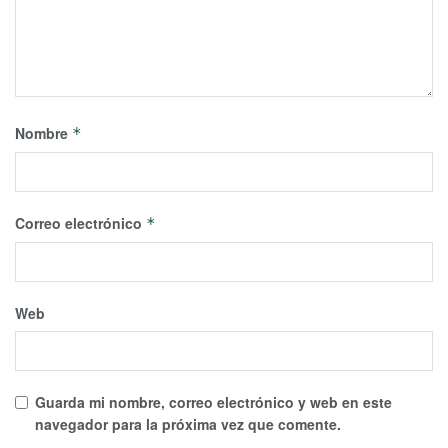
Nombre
*
Correo electrónico
*
Web
Guarda mi nombre, correo electrónico y web en este
navegador para la próxima vez que comente.