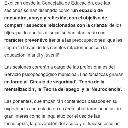
Explican desde la Concejalía de Educación, que las
sesiones se han diseñado como “
un espacio de
encuentro, apoyo y reflexión, con el objetivo de
compartir aspectos relacionados con la crianza
” de los
hijos, por lo que las mismas se han planteado con
“
carácter preventivo
frente a las preocupaciones” que les
llegan “a través de los canales relacionados con la
educación infantil y juvenil”.
Las sesiones correrán a cargo de las profesionales del
Servicio psicopedagógico municipal. Las temáticas girarán
en torno al ‘Círculo de seguridad’, ‘Teoría de la
mentalización’, la ‘Teoría del apego’ y la ‘Neurociencia’.
Las ponentes, que impartirán contenidos basados en su
experiencia acumulada en su área, abordarán asuntos de
gran interés como la inquietud por el uso de las
tecnologías, la prevención del acoso y el fracaso escolar;