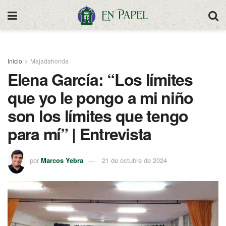
Inicio
Majadahonda
Elena García: “Los límites
que yo le pongo a mi niño
son los límites que tengo
para mí” | Entrevista
por
Marcos Yebra
21 de octubre de 2024