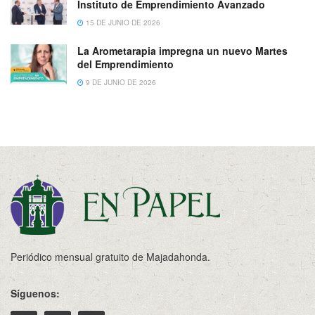
Instituto de Emprendimiento Avanzado
15 DE JUNIO DE 2026
La Arometarapia impregna un nuevo Martes
del Emprendimiento
9 DE JUNIO DE 2026
Periódico mensual gratuito de Majadahonda.
Síguenos: