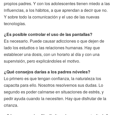
propios padres. Y con los adolescentes tienen miedo a las
influencias, a los hábitos, a que aprendan a decir que no.
Y sobre todo la comunicación y el uso de las nuevas
tecnologías.
¿Es posible controlar el uso de las pantallas?
Es necesario. Puede causar adicciones o que dejen de
lado los estudios o las relaciones humanas. Hay que
establecer una dosis, con un horario al día y con una
supervisión, pero explicándoles el motivo.
¿Qué consejos darías a los padres nóveles?
Lo primero es que tengan confianza, la naturaleza los
capacita para ello. Nosotros resolvemos sus dudas. Lo
segundo es poder calmarse en situaciones de estrés, y
pedir ayuda cuando la necesiten. Hay que disfrutar de la
crianza.