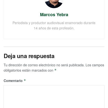
Marcos Yebra
Periodista y productor audiovisual enamorado durante
14 años de esta profesión.
Deja una respuesta
Tu dirección de correo electrónico no será publicada.
Los campos
obligatorios están marcados con
*
Comentario
*