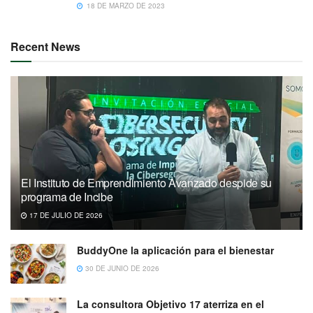
18 DE MARZO DE 2023
Recent News
El Instituto de Emprendimiento Avanzado despide su
programa de Incibe
17 DE JULIO DE 2026
BuddyOne la aplicación para el bienestar
30 DE JUNIO DE 2026
La consultora Objetivo 17 aterriza en el