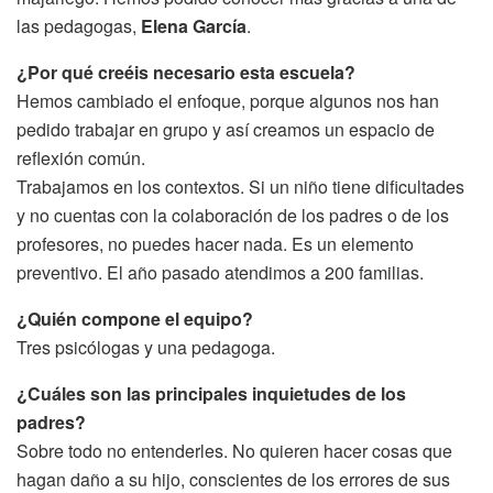
las pedagogas,
Elena García
.
¿Por qué creéis necesario esta escuela?
Hemos cambiado el enfoque, porque algunos nos han
pedido trabajar en grupo y así creamos un espacio de
reflexión común.
Trabajamos en los contextos. Si un niño tiene dificultades
y no cuentas con la colaboración de los padres o de los
profesores, no puedes hacer nada. Es un elemento
preventivo. El año pasado atendimos a 200 familias.
¿Quién compone el equipo?
Tres psicólogas y una pedagoga.
¿Cuáles son las principales inquietudes de los
padres?
Sobre todo no entenderles. No quieren hacer cosas que
hagan daño a su hijo, conscientes de los errores de sus