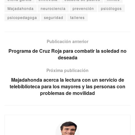
Majadahonda
neurociencia
prevención
psicólogos
psicopedagoga
seguridad
talleres
Publicación anterior
Programa de Cruz Roja para combatir la soledad no
deseada
Próxima publicación
Majadahonda acerca la lectura con un servicio de
telebiblioteca para los mayores y las personas con
problemas de movilidad