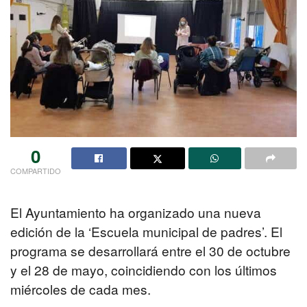
0
COMPARTIDO
El Ayuntamiento ha organizado una nueva
edición de la ‘Escuela municipal de padres’. El
programa se desarrollará entre el 30 de octubre
y el 28 de mayo, coincidiendo con los últimos
miércoles de cada mes.