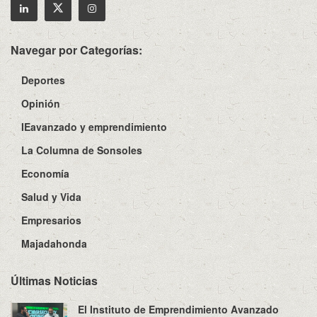
Navegar por Categorías:
Deportes
Opinión
IEavanzado y emprendimiento
La Columna de Sonsoles
Economía
Salud y Vida
Empresarios
Majadahonda
Últimas Noticias
El Instituto de Emprendimiento Avanzado