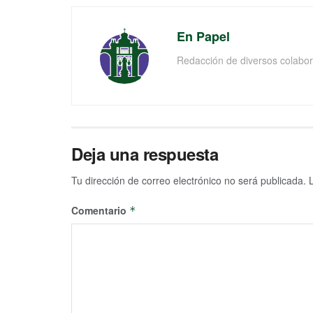
En Papel
Redacción de diversos colabor
Deja una respuesta
Tu dirección de correo electrónico no será publicada.
Comentario
*