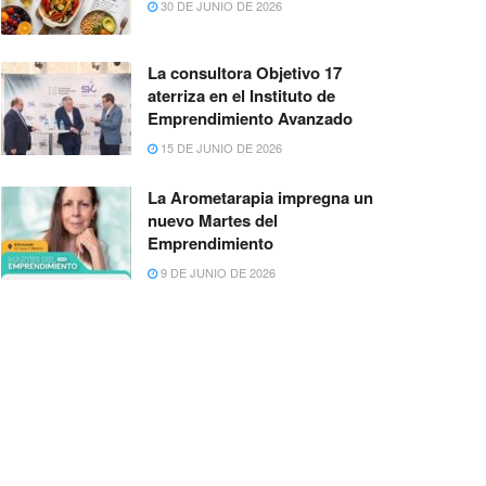
30 DE JUNIO DE 2026
La consultora Objetivo 17
aterriza en el Instituto de
Emprendimiento Avanzado
15 DE JUNIO DE 2026
La Arometarapia impregna un
nuevo Martes del
Emprendimiento
9 DE JUNIO DE 2026