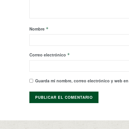
Nombre
*
Correo electrónico
*
Guarda mi nombre, correo electrónico y web en