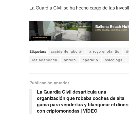
La Guardia Civil se ha hecho cargo de las invest
Etiquetas:
accidente laboral
arroyo el plantío
d
Majadahonda
obrero
operario
psicóloga
Publicación anterior
La Guardia Civil desarticula una
organización que robaba coches de alta
gama para venderlos y blanquear el diner
con criptomonedas | VÍDEO