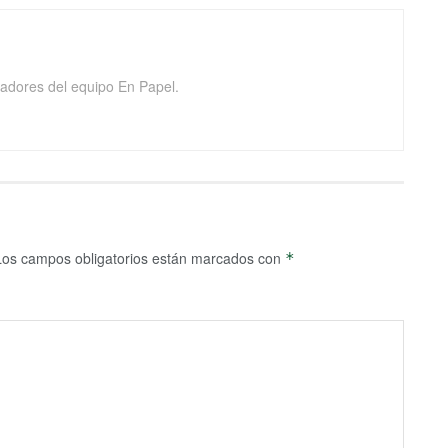
adores del equipo En Papel.
Los campos obligatorios están marcados con
*