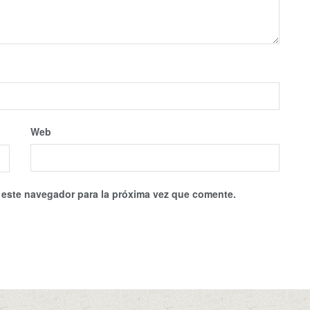
Web
 este navegador para la próxima vez que comente.