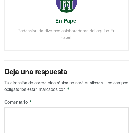
En Papel
Redacción de diversos colaboradores del equipo En
Papel.
Deja una respuesta
Tu dirección de correo electrónico no será publicada.
Los campos
obligatorios están marcados con
*
Comentario
*