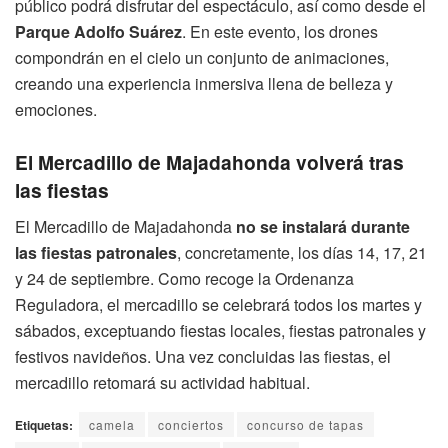
público podrá disfrutar del espectáculo, así como desde el
Parque Adolfo Suárez
. En este evento, los drones
compondrán en el cielo un conjunto de animaciones,
creando una experiencia inmersiva llena de belleza y
emociones.
El Mercadillo de Majadahonda volverá tras
las fiestas
El Mercadillo de Majadahonda
no se instalará durante
las fiestas patronales
, concretamente, los días 14, 17, 21
y 24 de septiembre. Como recoge la Ordenanza
Reguladora, el mercadillo se celebrará todos los martes y
sábados, exceptuando fiestas locales, fiestas patronales y
festivos navideños. Una vez concluidas las fiestas, el
mercadillo retomará su actividad habitual.
Etiquetas:
camela
conciertos
concurso de tapas