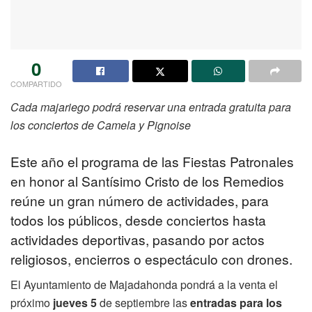
0
COMPARTIDO
Cada majariego podrá reservar una entrada gratuita para
los conciertos de Camela y Pignoise
Este año el programa de las Fiestas Patronales
en honor al Santísimo Cristo de los Remedios
reúne un gran número de actividades, para
todos los públicos, desde conciertos hasta
actividades deportivas, pasando por actos
religiosos, encierros o espectáculo con drones.
El Ayuntamiento de Majadahonda pondrá a la venta el
próximo
jueves 5
de septiembre las
entradas para los