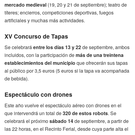
mercado medieval
(19, 20 y 21 de septiembre); teatro de
títeres; encierros, competiciones deportivas, fuegos
artificiales y muchas más actividades.
XV Concurso de Tapas
Se celebrará
entre los días 13 y 22
de septiembre, ambos
incluidos, con la participación de
más de una treintena
establecimientos del municipio
que ofrecerán sus tapas
al público por 3,5 euros (5 euros si la tapa va acompañada
de bebida).
Espectáculo con drones
Este año vuelve el espectáculo aéreo con drones en el
que intervendrá un total de
320 de estos robots
. Se
celebrará el próximo
sábado 14
de septiembre, a partir de
las 22 horas, en el Recinto Ferial, desde cuya parte alta el