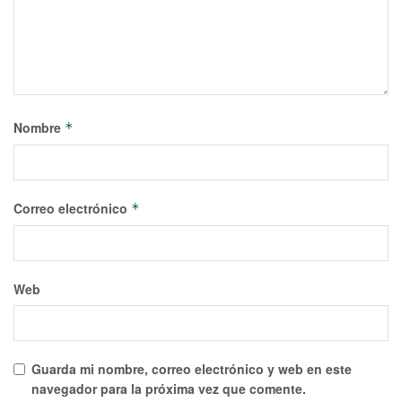
Nombre
*
Correo electrónico
*
Web
Guarda mi nombre, correo electrónico y web en este
navegador para la próxima vez que comente.