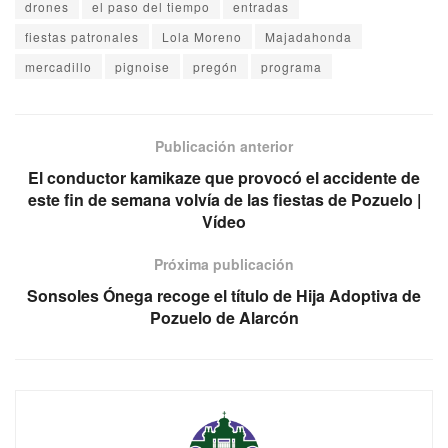
drones
el paso del tiempo
entradas
fiestas patronales
Lola Moreno
Majadahonda
mercadillo
pignoise
pregón
programa
Publicación anterior
El conductor kamikaze que provocó el accidente de
este fin de semana volvía de las fiestas de Pozuelo |
Vídeo
Próxima publicación
Sonsoles Ónega recoge el título de Hija Adoptiva de
Pozuelo de Alarcón