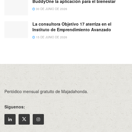
BuddyOne la aplicación para el bienestar
30 DE JUNIO DE 2026
La consultora Objetivo 17 aterriza en el
Instituto de Emprendimiento Avanzado
15 DE JUNIO DE 2026
Periódico mensual gratuito de Majadahonda.
Síguenos: