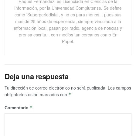
Raquel Fernández, es Licenciada en Ciencias de la
Información, por la Universidad Complutense. Se define
como 'Superperiodista', y no es para menos... pues sus
más de 25 años de experiencia, siempre vinculada a la
información local, pasan por radio, agencia de noticias y
prensa escrita... con medios tan cercanos como En
Papel.
Deja una respuesta
Tu dirección de correo electrónico no será publicada.
Los campos
obligatorios están marcados con
*
Comentario
*