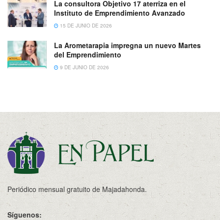
La consultora Objetivo 17 aterriza en el
Instituto de Emprendimiento Avanzado
15 DE JUNIO DE 2026
La Arometarapia impregna un nuevo Martes
del Emprendimiento
9 DE JUNIO DE 2026
Periódico mensual gratuito de Majadahonda.
Síguenos: