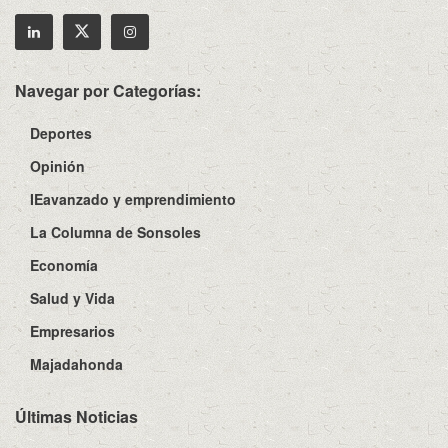
Navegar por Categorías:
Deportes
Opinión
IEavanzado y emprendimiento
La Columna de Sonsoles
Economía
Salud y Vida
Empresarios
Majadahonda
Últimas Noticias