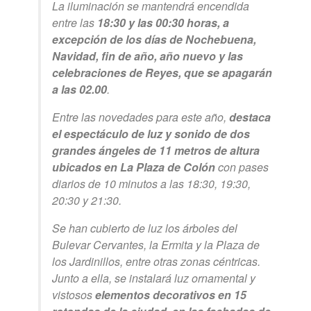
La iluminación se mantendrá encendida
entre las
18:30 y las 00:30 horas, a
excepción de los días de Nochebuena,
Navidad, fin de año, año nuevo y las
celebraciones de Reyes, que se apagarán
a las 02.00
.
Entre las novedades para este año,
destaca
el espectáculo de luz y sonido de dos
grandes ángeles de 11 metros de altura
ubicados en La Plaza de Colón
con pases
diarios de 10 minutos a las 18:30, 19:30,
20:30 y 21:30.
Se han cubierto de luz los árboles del
Bulevar Cervantes, la Ermita y la Plaza de
los Jardinillos, entre otras zonas céntricas.
Junto a ella, se instalará luz ornamental y
vistosos
elementos decorativos en 15