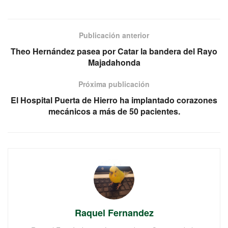
Publicación anterior
Theo Hernández pasea por Catar la bandera del Rayo
Majadahonda
Próxima publicación
El Hospital Puerta de Hierro ha implantado corazones
mecánicos a más de 50 pacientes.
Raquel Fernandez