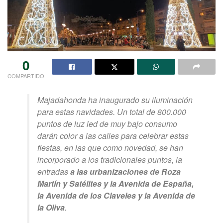
0
COMPARTIDO
Majadahonda ha inaugurado su iluminación
para estas navidades. Un total de 800.000
puntos de luz led de muy bajo consumo
darán color a las calles para celebrar estas
fiestas, en las que como novedad, se han
incorporado a los tradicionales puntos, la
entradas
a las urbanizaciones de Roza
Martín y Satélites y la Avenida de España,
la Avenida de los Claveles y la Avenida de
la Oliva
.