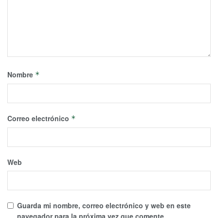
Nombre
*
Correo electrónico
*
Web
Guarda mi nombre, correo electrónico y web en este
navegador para la próxima vez que comente.