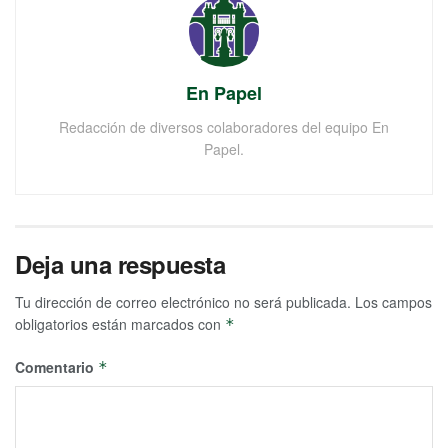
En Papel
Redacción de diversos colaboradores del equipo En
Papel.
Deja una respuesta
Tu dirección de correo electrónico no será publicada.
Los campos
obligatorios están marcados con
*
Comentario
*