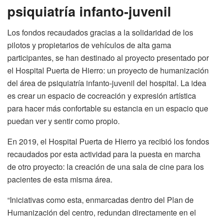
psiquiatría infanto-juvenil
Los fondos recaudados gracias a la solidaridad de los
pilotos y propietarios de vehículos de alta gama
participantes, se han destinado al proyecto presentado por
el Hospital Puerta de Hierro: un proyecto de humanización
del área de psiquiatría infanto-juvenil del hospital. La idea
es crear un espacio de cocreación y expresión artística
para hacer más confortable su estancia en un espacio que
puedan ver y sentir como propio.
En 2019, el Hospital Puerta de Hierro ya recibió los fondos
recaudados por esta actividad para la puesta en marcha
de otro proyecto: la creación de una sala de cine para los
pacientes de esta misma área.
“Iniciativas como esta, enmarcadas dentro del Plan de
Humanización del centro, redundan directamente en el