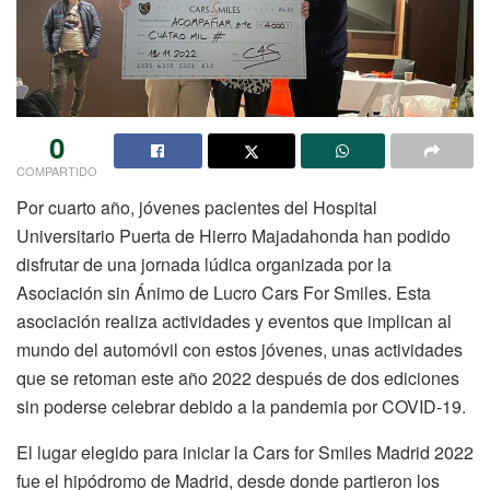
0
COMPARTIDO
Por cuarto año, jóvenes pacientes del Hospital
Universitario Puerta de Hierro Majadahonda han podido
disfrutar de una jornada lúdica organizada por la
Asociación sin Ánimo de Lucro Cars For Smiles. Esta
asociación realiza actividades y eventos que implican al
mundo del automóvil con estos jóvenes, unas actividades
que se retoman este año 2022 después de dos ediciones
sin poderse celebrar debido a la pandemia por COVID-19.
El lugar elegido para iniciar la Cars for Smiles Madrid 2022
fue el hipódromo de Madrid, desde donde partieron los