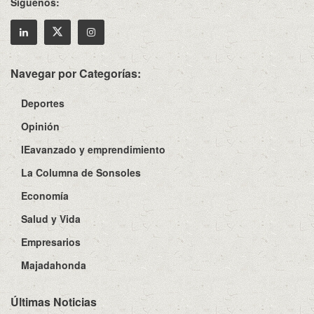
Síguenos:
Navegar por Categorías:
Deportes
Opinión
IEavanzado y emprendimiento
La Columna de Sonsoles
Economía
Salud y Vida
Empresarios
Majadahonda
Últimas Noticias