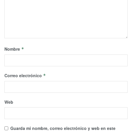
Nombre
*
Correo electrónico
*
Web
Guarda mi nombre, correo electrónico y web en este