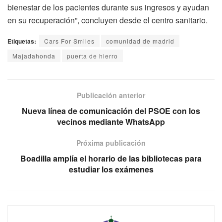
bienestar de los pacientes durante sus ingresos y ayudan
en su recuperación”, concluyen desde el centro sanitario.
Etiquetas:
Cars For Smiles
comunidad de madrid
Majadahonda
puerta de hierro
Publicación anterior
Nueva línea de comunicación del PSOE con los
vecinos mediante WhatsApp
Próxima publicación
Boadilla amplía el horario de las bibliotecas para
estudiar los exámenes