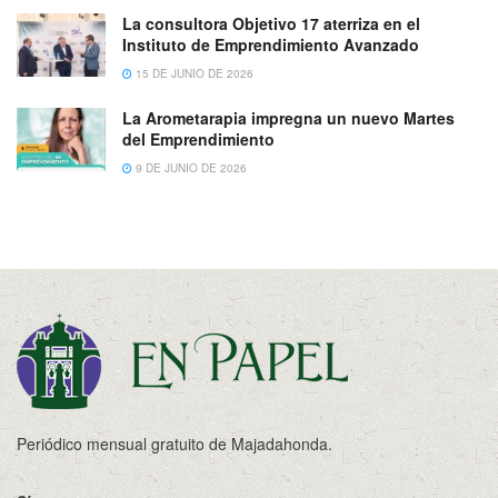
La consultora Objetivo 17 aterriza en el
Instituto de Emprendimiento Avanzado
15 DE JUNIO DE 2026
La Arometarapia impregna un nuevo Martes
del Emprendimiento
9 DE JUNIO DE 2026
Periódico mensual gratuito de Majadahonda.