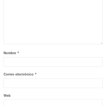
Nombre
*
Correo electrónico
*
Web