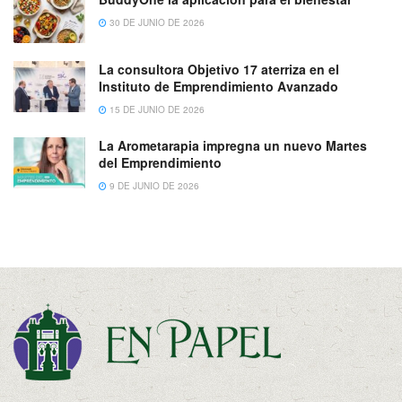
30 DE JUNIO DE 2026
La consultora Objetivo 17 aterriza en el
Instituto de Emprendimiento Avanzado
15 DE JUNIO DE 2026
La Arometarapia impregna un nuevo Martes
del Emprendimiento
9 DE JUNIO DE 2026