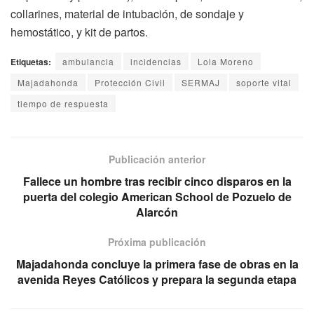
collarines, material de intubación, de sondaje y
hemostático, y kit de partos.
Etiquetas:
ambulancia
incidencias
Lola Moreno
Majadahonda
Protección Civil
SERMAJ
soporte vital
tiempo de respuesta
Publicación anterior
Fallece un hombre tras recibir cinco disparos en la
puerta del colegio American School de Pozuelo de
Alarcón
Próxima publicación
Majadahonda concluye la primera fase de obras en la
avenida Reyes Católicos y prepara la segunda etapa