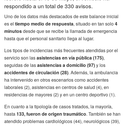
respondido a un total de 330 avisos.
Uno de los datos más destacados de este balance inicial
es el
tiempo medio de respuesta
, situado en tan solo
4
minutos
desde que se recibe la llamada de emergencia
hasta que el personal sanitario llega al lugar.
Los tipos de incidencias más frecuentes atendidas por el
servicio son las
asistencias en vía pública (175)
,
seguidas de las
asistencias a domicilio (97)
y los
accidentes de circulación (28)
. Además, la ambulancia
ha intervenido en otros escenarios como accidentes
laborales (2), asistencias en centros de salud (4), en
residencias de mayores (2) y en un centro deportivo (1).
En cuanto a la tipología de casos tratados, la mayoría,
hasta
133, fueron de origen traumático
. También se han
atendido problemas cardiológicos (44), neurológicos (39),