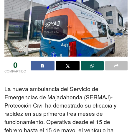
0
COMPARTIDO
La nueva ambulancia del Servicio de
Emergencias de Majadahonda (SERMAJ)-
Protección Civil ha demostrado su eficacia y
rapidez en sus primeros tres meses de
funcionamiento. Operativa desde el 15 de
febrero hasta el 15 de mayo, el vehículo ha