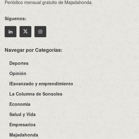
Periódico mensual gratuito de Majadahonda.
Síguenos:
Navegar por Categorías:
Deportes
Opinión
IEavanzado y emprendimiento
La Columna de Sonsoles
Economía
Salud y Vida
Empresarios
Majadahonda