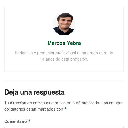
Marcos Yebra
Periodista y productor audiovisual enamorado durante
14 años de esta profesión.
Deja una respuesta
Tu dirección de correo electrónico no será publicada.
Los campos
obligatorios están marcados con
*
Comentario
*