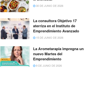
30 DE JUNIO DE 2026
La consultora Objetivo 17
aterriza en el Instituto de
Emprendimiento Avanzado
15 DE JUNIO DE 2026
La Arometarapia impregna un
nuevo Martes del
Emprendimiento
9 DE JUNIO DE 2026