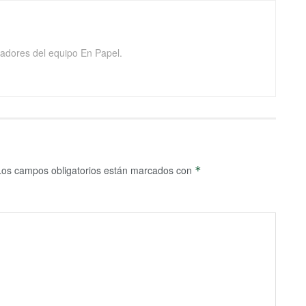
adores del equipo En Papel.
Los campos obligatorios están marcados con
*