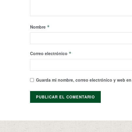
Nombre
*
Correo electrónico
*
Guarda mi nombre, correo electrónico y web en