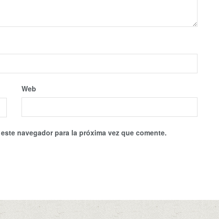
Web
 este navegador para la próxima vez que comente.