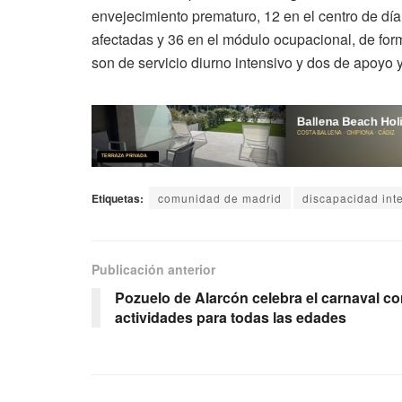
envejecimiento prematuro, 12 en el centro de dí
afectadas y 36 en el módulo ocupacional, de form
son de servicio diurno intensivo y dos de apoyo 
Etiquetas:
comunidad de madrid
discapacidad inte
Publicación anterior
Pozuelo de Alarcón celebra el carnaval c
actividades para todas las edades