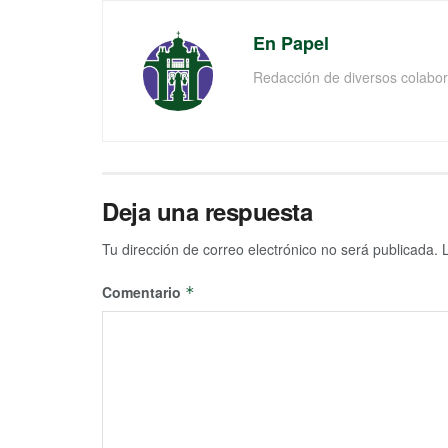
En Papel
Redacción de diversos colabor
Deja una respuesta
Tu dirección de correo electrónico no será publicada.
Comentario
*