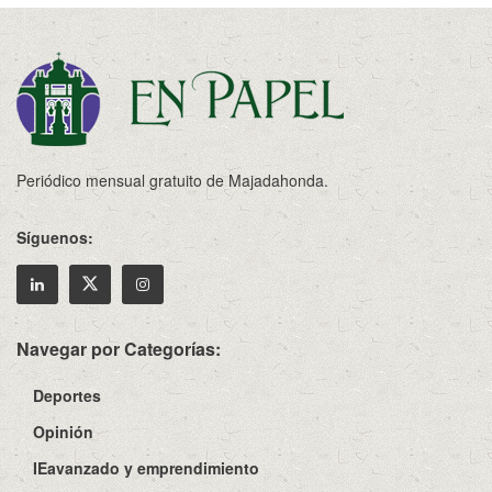
Periódico mensual gratuito de Majadahonda.
Síguenos:
Navegar por Categorías:
Deportes
Opinión
IEavanzado y emprendimiento