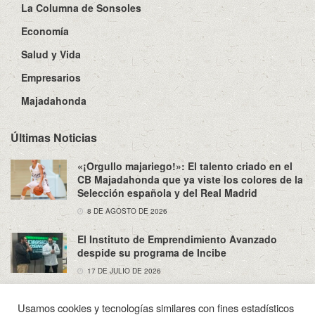
La Columna de Sonsoles
Economía
Salud y Vida
Empresarios
Majadahonda
Últimas Noticias
«¡Orgullo majariego!»: El talento criado en el
CB Majadahonda que ya viste los colores de la
Selección española y del Real Madrid
8 DE AGOSTO DE 2026
El Instituto de Emprendimiento Avanzado
despide su programa de Incibe
17 DE JULIO DE 2026
Usamos cookies y tecnologías similares con fines estadísticos