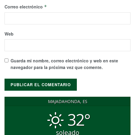
Correo electrónico
*
Web
Guarda mi nombre, correo electrónico y web en este
navegador para la próxima vez que comente.
MAJADAHONDA, ES
32°
soleado