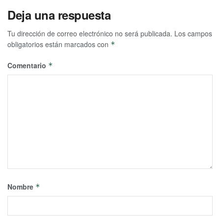
Deja una respuesta
Tu dirección de correo electrónico no será publicada.
Los campos
obligatorios están marcados con
*
Comentario
*
Nombre
*