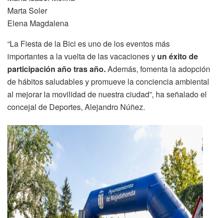
Marta Soler
Elena Magdalena
“La Fiesta de la Bici es uno de los eventos más
importantes a la vuelta de las vacaciones y
un éxito de
participación año tras año.
Además, fomenta la adopción
de hábitos saludables y promueve la conciencia ambiental
al mejorar la movilidad de nuestra ciudad”, ha señalado el
concejal de Deportes, Alejandro Núñez.