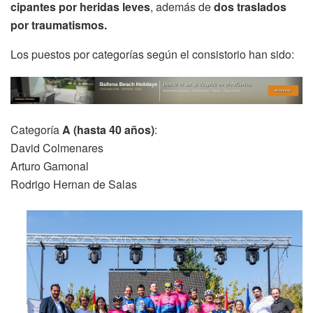
cipantes por heridas leves
, además de
dos traslados
por traumatismos.
Los puestos por categorías según el consistorio han sido:
Categoría
A (hasta 40 años)
:
David Colmenares
Arturo Gamonal
Rodrigo Hernan de Salas