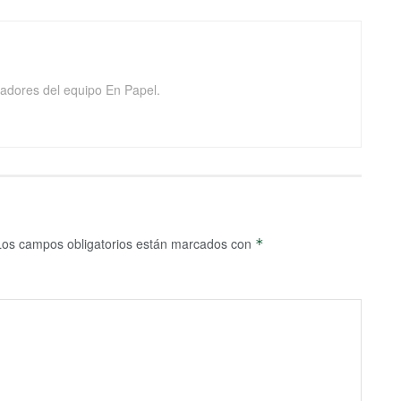
adores del equipo En Papel.
Los campos obligatorios están marcados con
*