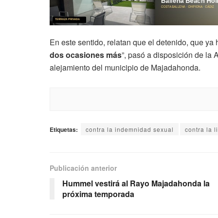
En este sentido, relatan que el detenido, que ya
dos ocasiones más
”, pasó a disposición de la
alejamiento del municipio de Majadahonda.
Etiquetas:
contra la indemnidad sexual
contra la 
Publicación anterior
Hummel vestirá al Rayo Majadahonda la
próxima temporada