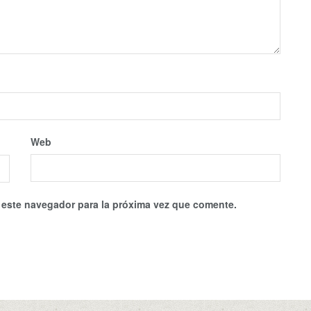
Web
 este navegador para la próxima vez que comente.