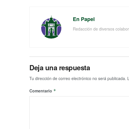
En Papel
Redacción de diversos colabor
Deja una respuesta
Tu dirección de correo electrónico no será publicada.
Comentario
*