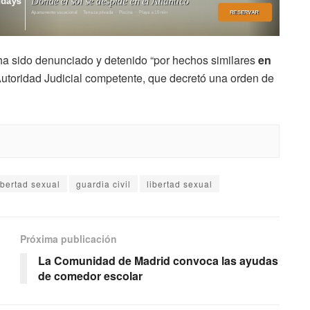
 ha sido denunciado y detenido “por hechos similares
en
 Autoridad Judicial competente, que decretó una orden de
libertad sexual
guardia civil
libertad sexual
Próxima publicación
La Comunidad de Madrid convoca las ayudas
de comedor escolar