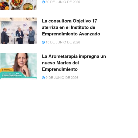
30 DE JUNIO DE 2026
La consultora Objetivo 17
aterriza en el Instituto de
Emprendimiento Avanzado
15 DE JUNIO DE 2026
La Arometarapia impregna un
nuevo Martes del
Emprendimiento
9 DE JUNIO DE 2026