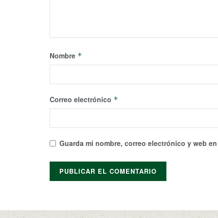
Nombre
*
Correo electrónico
*
Guarda mi nombre, correo electrónico y web en