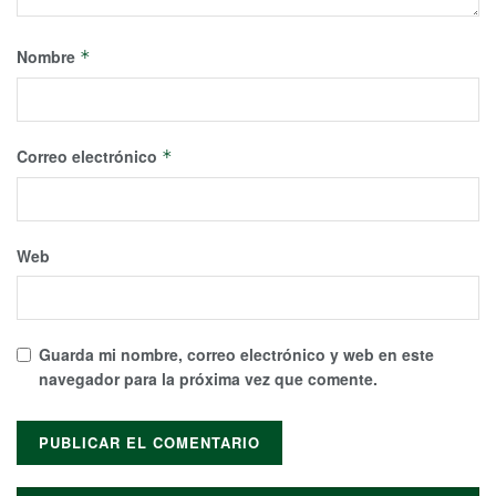
Nombre
*
Correo electrónico
*
Web
Guarda mi nombre, correo electrónico y web en este
navegador para la próxima vez que comente.