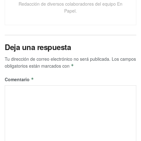
Redacción de diversos colaboradores del equipo En
Papel.
Deja una respuesta
Tu dirección de correo electrónico no será publicada.
Los campos
obligatorios están marcados con
*
Comentario
*