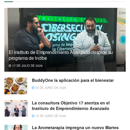
El Instituto de Emprendimiento Avanzado despide su
programa de Incibe
17 DE JULIO DE 2026
BuddyOne la aplicación para el bienestar
30 DE JUNIO DE 2026
La consultora Objetivo 17 aterriza en el
Instituto de Emprendimiento Avanzado
15 DE JUNIO DE 2026
La Arometarapia impregna un nuevo Martes