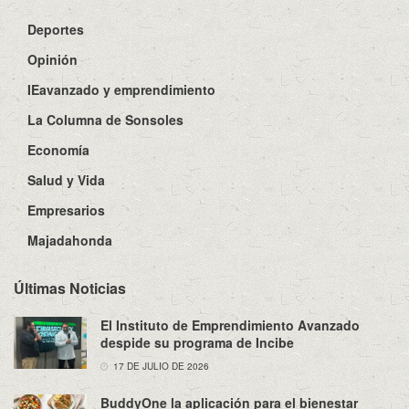
Deportes
Opinión
IEavanzado y emprendimiento
La Columna de Sonsoles
Economía
Salud y Vida
Empresarios
Majadahonda
Últimas Noticias
El Instituto de Emprendimiento Avanzado
despide su programa de Incibe
17 DE JULIO DE 2026
BuddyOne la aplicación para el bienestar