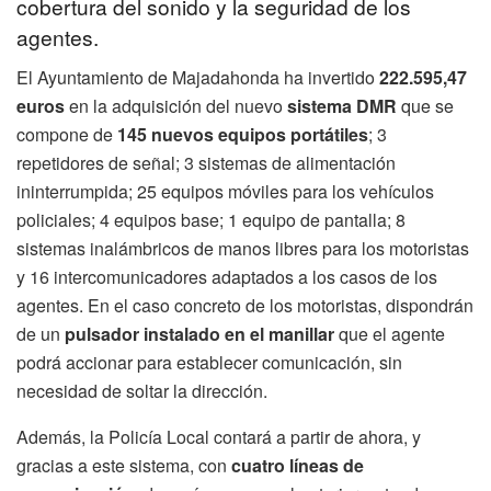
cobertura del sonido y la seguridad de los
agentes.
El Ayuntamiento de Majadahonda ha invertido
222.595,47
euros
en la adquisición del nuevo
sistema DMR
que se
compone de
145 nuevos equipos portátiles
; 3
repetidores de señal; 3 sistemas de alimentación
ininterrumpida; 25 equipos móviles para los vehículos
policiales; 4 equipos base; 1 equipo de pantalla; 8
sistemas inalámbricos de manos libres para los motoristas
y 16 intercomunicadores adaptados a los casos de los
agentes. En el caso concreto de los motoristas, dispondrán
de un
pulsador instalado en el manillar
que el agente
podrá accionar para establecer comunicación, sin
necesidad de soltar la dirección.
Además, la Policía Local contará a partir de ahora, y
gracias a este sistema, con
cuatro líneas de