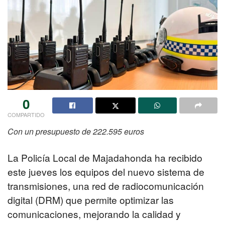
0
COMPARTIDO
Con un presupuesto de 222.595 euros
La Policía Local de Majadahonda ha recibido
este jueves los equipos del nuevo sistema de
transmisiones, una red de radiocomunicación
digital (DRM) que permite optimizar las
comunicaciones, mejorando la calidad y