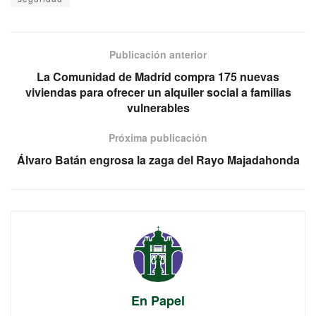
Publicación anterior
La Comunidad de Madrid compra 175 nuevas
viviendas para ofrecer un alquiler social a familias
vulnerables
Próxima publicación
Álvaro Batán engrosa la zaga del Rayo Majadahonda
En Papel