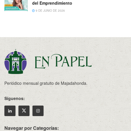
del Emprendimiento
9 DE JUNIO DE 2026
Periódico mensual gratuito de Majadahonda.
Síguenos:
Navegar por Categorías: